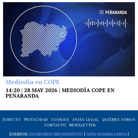
Mediodía en COPE
14:20 | 28 MAY 2026 | MEDIODÍA COPE EN
PEÑARANDA
DIRECTO
PRIVACIDAD
COOKIES
AVISO LEGAL
QUIÉNES SOMOS
CONTACTO
NEWSLETTER
EVENTOS:
DESAYUNOS INFORMATIVOS
|
GUÍA SEMANA SANTA
|