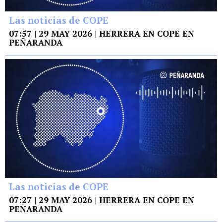
Las noticias de COPE
07:57 | 29 MAY 2026 | HERRERA EN COPE EN
PEÑARANDA
Las noticias de COPE
07:27 | 29 MAY 2026 | HERRERA EN COPE EN
PEÑARANDA