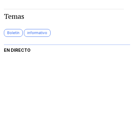
Temas
Boletín
informativo
EN DIRECTO