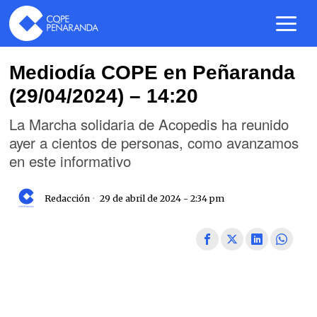
Mediodía COPE en Peñaranda
(29/04/2024) – 14:20
La Marcha solidaria de Acopedis ha reunido
ayer a cientos de personas, como avanzamos
en este informativo
Redacción
29 de abril de 2024 - 2:34 pm