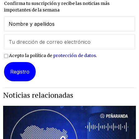
Confirma tu suscripción y recibe las noticias más
importantes de la semana
Acepto la política de
protección de datos
.
Noticias relacionadas