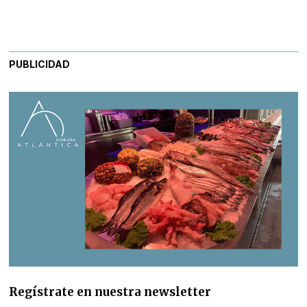
PUBLICIDAD
Regístrate en nuestra newsletter