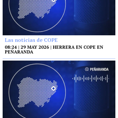
Las noticias de COPE
08:24 | 29 MAY 2026 | HERRERA EN COPE EN
PEÑARANDA