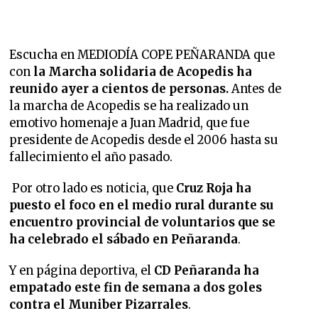
Escucha en MEDIODÍA COPE PEÑARANDA que
con
la Marcha solidaria de Acopedis ha
reunido ayer a cientos de personas.
Antes de
la marcha de Acopedis se ha realizado un
emotivo homenaje a Juan Madrid, que fue
presidente de Acopedis desde el 2006 hasta su
fallecimiento el año pasado.
Por otro lado es noticia, que
Cruz Roja ha
puesto el foco en el medio rural durante su
encuentro provincial de voluntarios que se
ha celebrado el sábado en Peñaranda
.
Y en página deportiva, el
CD Peñaranda ha
empatado este fin de semana a dos goles
contra el Muniber Pizarrales
.