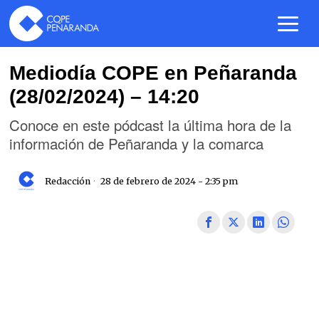
Mediodía COPE en Peñaranda
(28/02/2024) – 14:20
Conoce en este pódcast la última hora de la
información de Peñaranda y la comarca
Redacción
28 de febrero de 2024 - 2:35 pm