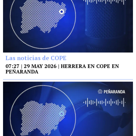
Las noticias de COPE
07:27 | 29 MAY 2026 | HERRERA EN COPE EN
PEÑARANDA