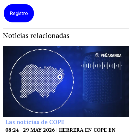
Noticias relacionadas
Las noticias de COPE
08:24 | 29 MAY 2026 | HERRERA EN COPE EN