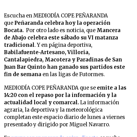
Escucha en MEDIODÍA COPE PEÑARANDA
que
Peñaranda celebra hoy la operación
Bocata.
Por otro lado es noticia, que
Mancera
de Abajo celebra este sábado su VI matanza
tradicional
.
Y en página deportiva,
Babilafuente-Artesano, Villoria,
Cantalapiedra, Macotera y Paradinas de San
Juan Bar Quinto han ganado sus partidos este
fin de semana
en las ligas de Futormes.
MEDIODÍA COPE PEÑARANDA que se
emite a las
14:20 con el repaso por la información y la
actualidad local y comarcal.
La información
agraria, la deportiva y la meteorológica
completan este espacio diario de lunes a viernes
presentado y dirigido por Miguel Navarro.