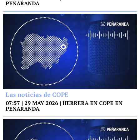
PEÑARANDA
Las noticias de COPE
07:57 | 29 MAY 2026 | HERRERA EN COPE EN
PEÑARANDA