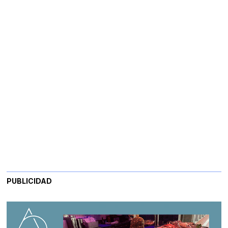
PUBLICIDAD