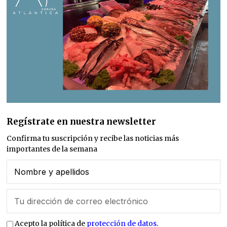
Regístrate en nuestra newsletter
Confirma tu suscripción y recibe las noticias más
importantes de la semana
Acepto la política de
protección de datos
.