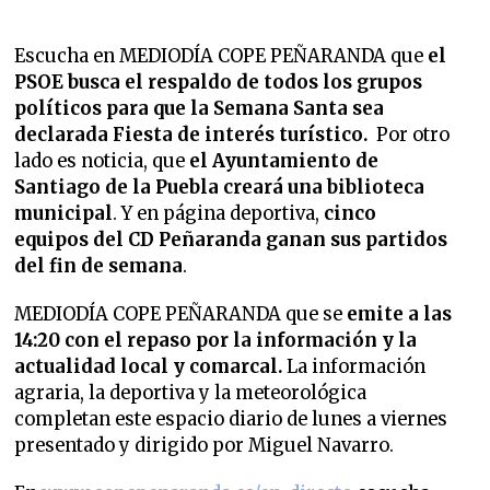
Escucha en MEDIODÍA COPE PEÑARANDA que
el
PSOE busca el respaldo de todos los grupos
políticos para que la Semana Santa sea
declarada Fiesta de interés turístico.
Por otro
lado es noticia, que
el Ayuntamiento de
Santiago de la Puebla creará una biblioteca
municipal
.
Y en página deportiva,
cinco
equipos del CD Peñaranda ganan sus partidos
del fin de semana
.
MEDIODÍA COPE PEÑARANDA que se
emite a las
14:20 con el repaso por la información y la
actualidad local y comarcal.
La información
agraria, la deportiva y la meteorológica
completan este espacio diario de lunes a viernes
presentado y dirigido por Miguel Navarro.