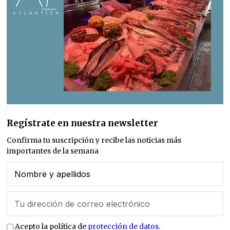
Regístrate en nuestra newsletter
Confirma tu suscripción y recibe las noticias más
importantes de la semana
Acepto la política de
protección de datos
.