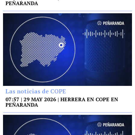
PEÑARANDA
Las noticias de COPE
07:57 | 29 MAY 2026 | HERRERA EN COPE EN
PEÑARANDA