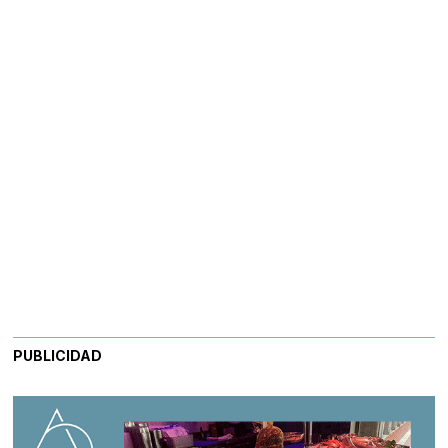
PUBLICIDAD