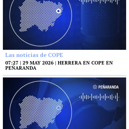
Las noticias de COPE
07:27 | 29 MAY 2026 | HERRERA EN COPE EN
PEÑARANDA