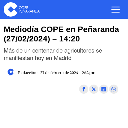
Mediodía COPE en Peñaranda
(27/02/2024) – 14:20
Más de un centenar de agricultores se
manifiestan hoy en Madrid
Redacción
27 de febrero de 2024 - 2:42 pm