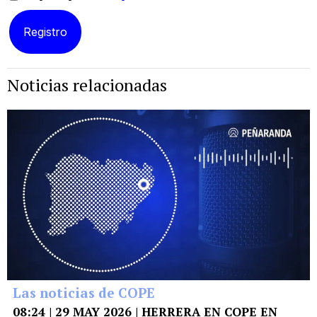
Noticias relacionadas
Las noticias de COPE
08:24 | 29 MAY 2026 | HERRERA EN COPE EN