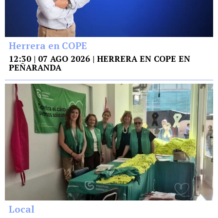
Herrera en COPE
12:30 | 07 AGO 2026 | HERRERA EN COPE EN
PEÑARANDA
Local