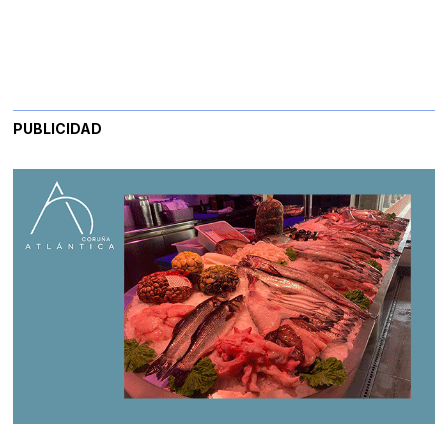
PUBLICIDAD