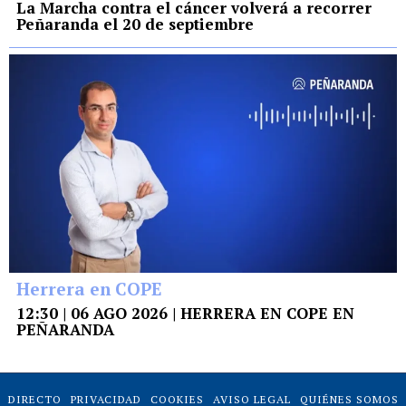
La Marcha contra el cáncer volverá a recorrer
Peñaranda el 20 de septiembre
Herrera en COPE
12:30 | 06 AGO 2026 | HERRERA EN COPE EN
PEÑARANDA
DIRECTO
PRIVACIDAD
COOKIES
AVISO LEGAL
QUIÉNES SOMOS