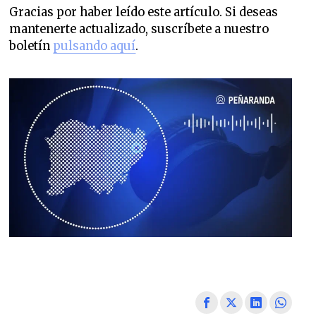
Gracias por haber leído este artículo. Si deseas
mantenerte actualizado, suscríbete a nuestro
boletín
pulsando aquí
.