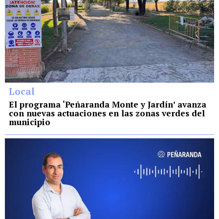
Local
El programa ‘Peñaranda Monte y Jardín’ avanza
con nuevas actuaciones en las zonas verdes del
municipio