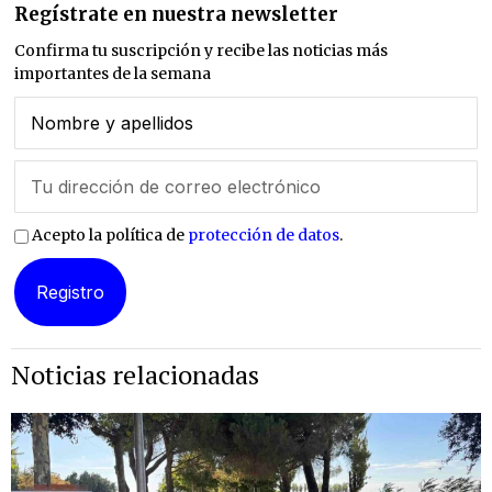
Regístrate en nuestra newsletter
Confirma tu suscripción y recibe las noticias más
importantes de la semana
Acepto la política de
protección de datos
.
Noticias relacionadas