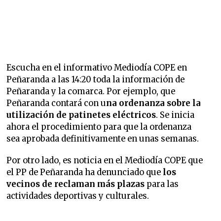
Escucha en el informativo Mediodía COPE en
Peñaranda a las 14:20 toda la información de
Peñaranda y la comarca. Por ejemplo, que
Peñaranda contará con u
na ordenanza sobre la
utilización de patinetes eléctricos
. Se inicia
ahora el procedimiento para que la ordenanza
sea aprobada definitivamente en unas semanas.
Por otro lado, es noticia en el Mediodía COPE que
el PP de Peñaranda ha denunciado que
los
vecinos de reclaman más plazas
para las
actividades deportivas y culturales.