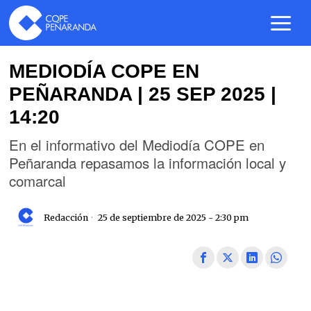
MEDIODÍA COPE EN
PEÑARANDA | 25 SEP 2025 |
14:20
En el informativo del Mediodía COPE en
Peñaranda repasamos la información local y
comarcal
Redacción
25 de septiembre de 2025 - 2:30 pm