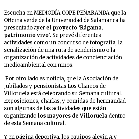
Escucha en MEDIODÍA COPE PEÑARANDA que
la
Oficina verde de la Universidad de Salamanca ha
presentado ayer
el proyecto ‘Rágama,
patrimonio vivo’
. Se prevé diferentes
actividades como un concurso de fotografía, la
señalización de una ruta de senderismo o la
organización de actividades de concienciación
medioambiental con niños.
Por otro lado es noticia, que
la Asociación de
jubilados y pensionistas Los Charros de
Villoruela está celebrando su Semana cultural.
Exposiciones, charlas, y comidas de hermandad
son algunas de las actividades que están
organizando
los mayores de Villoruela
dentro
de esta Semana cultural.
Y en página deportiva,
los equipos alevín A y