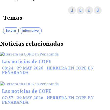
Temas
Boletín
informativo
Noticias relacionadas
Las noticias de COPE
08:24 | 29 MAY 2026 | HERRERA EN COPE EN
PEÑARANDA
Las noticias de COPE
07:57 | 29 MAY 2026 | HERRERA EN COPE EN
PEÑARANDA