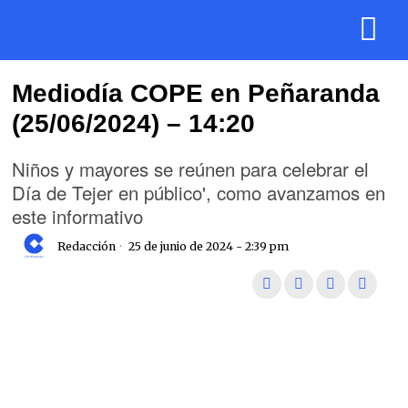
Mediodía COPE en Peñaranda
(25/06/2024) – 14:20
Niños y mayores se reúnen para celebrar el
Día de Tejer en público', como avanzamos en
este informativo
Redacción
25 de junio de 2024 - 2:39 pm