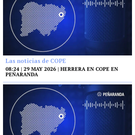
Las noticias de COPE
08:24 | 29 MAY 2026 | HERRERA EN COPE EN
PEÑARANDA