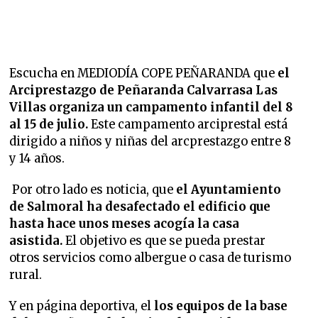
Escucha en MEDIODÍA COPE PEÑARANDA que
el
Arciprestazgo de Peñaranda Calvarrasa Las
Villas organiza un campamento infantil del 8
al 15 de julio.
Este campamento arciprestal está
dirigido a niños y niñas del arcprestazgo entre 8
y 14 años.
Por otro lado es noticia, que
el Ayuntamiento
de Salmoral ha desafectado el edificio que
hasta hace unos meses acogía la casa
asistida.
El objetivo es que se pueda prestar
otros servicios como albergue o casa de turismo
rural.
Y en página deportiva, el
los equipos de la base