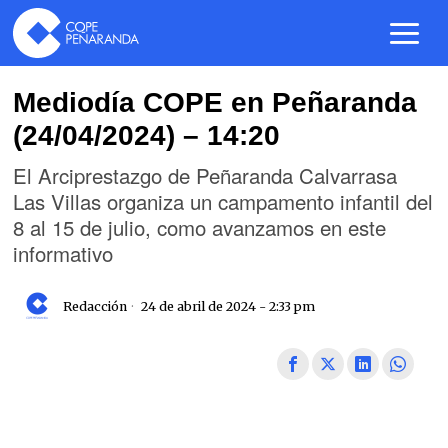
Mediodía COPE en Peñaranda
(24/04/2024) – 14:20
El Arciprestazgo de Peñaranda Calvarrasa
Las Villas organiza un campamento infantil del
8 al 15 de julio, como avanzamos en este
informativo
Redacción
24 de abril de 2024 - 2:33 pm