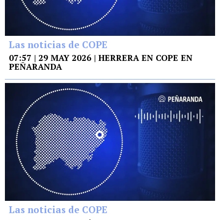
Las noticias de COPE
07:57 | 29 MAY 2026 | HERRERA EN COPE EN
PEÑARANDA
Las noticias de COPE