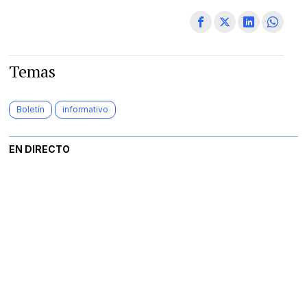
Temas
Boletín
informativo
EN DIRECTO