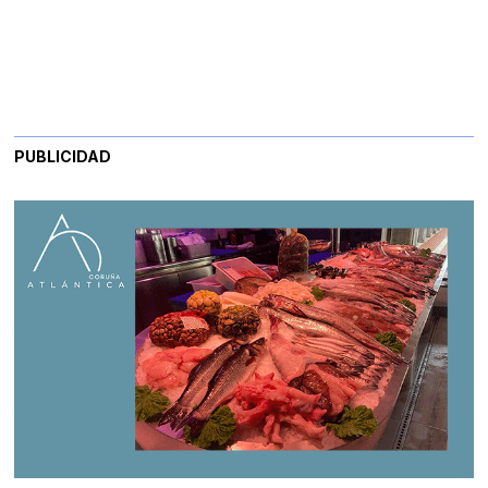
PUBLICIDAD