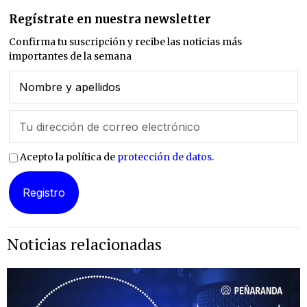
Regístrate en nuestra newsletter
Confirma tu suscripción y recibe las noticias más
importantes de la semana
Acepto la política de
protección de datos
.
Noticias relacionadas