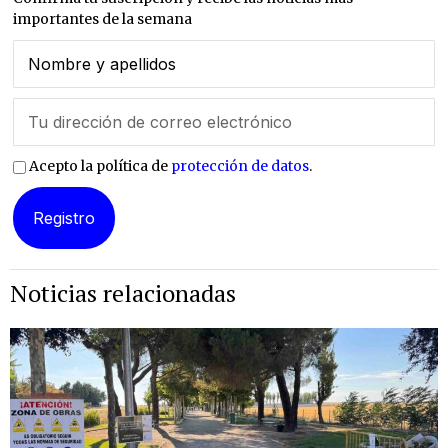
importantes de la semana
Acepto la política de
protección de datos
.
Noticias relacionadas