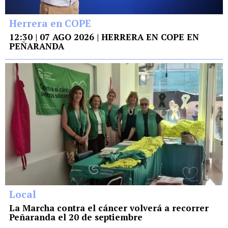
Herrera en COPE
12:30 | 07 AGO 2026 | HERRERA EN COPE EN
PEÑARANDA
Local
La Marcha contra el cáncer volverá a recorrer
Peñaranda el 20 de septiembre