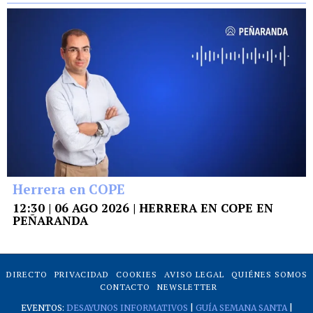
Herrera en COPE
12:30 | 06 AGO 2026 | HERRERA EN COPE EN
PEÑARANDA
DIRECTO
PRIVACIDAD
COOKIES
AVISO LEGAL
QUIÉNES SOMOS
CONTACTO
NEWSLETTER
EVENTOS:
DESAYUNOS INFORMATIVOS
|
GUÍA SEMANA SANTA
|