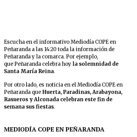
Escucha en el informativo Mediodía COPE en
Peñaranda a las 14:20 toda la información de
Peñaranda y la comarca. Por ejemplo,
que Peñaranda celebra hoy
la solemnidad de
Santa María Reina
.
Por otro lado, es noticia en el Mediodía COPE en
Peñaranda que
Huerta, Paradinas, Arabayona,
Rasueros y Alconada celebran este fin de
semana sus fiestas
.
MEDIODÍA COPE EN PEÑARANDA