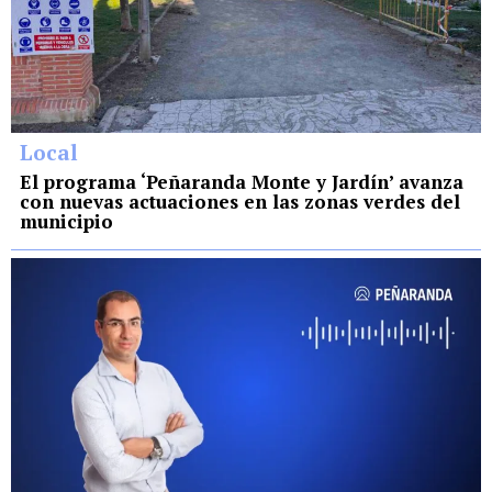
Local
El programa ‘Peñaranda Monte y Jardín’ avanza
con nuevas actuaciones en las zonas verdes del
municipio