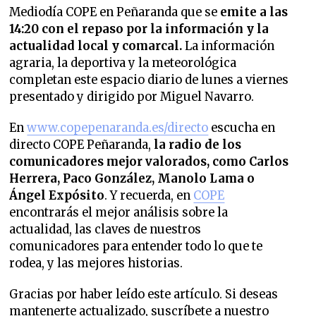
Mediodía COPE en Peñaranda que se
emite a las
14:20 con el repaso por la información y la
actualidad local y comarcal.
La información
agraria, la deportiva y la meteorológica
completan este espacio diario de lunes a viernes
presentado y dirigido por Miguel Navarro.
En
www.copepenaranda.es/directo
escucha en
directo COPE Peñaranda,
la radio de los
comunicadores mejor valorados,
como Carlos
Herrera, Paco González, Manolo Lama o
Ángel Expósito
. Y recuerda, en
COPE
encontrarás el mejor análisis sobre la
actualidad, las claves de nuestros
comunicadores para entender todo lo que te
rodea, y las mejores historias.
Gracias por haber leído este artículo. Si deseas
mantenerte actualizado, suscríbete a nuestro