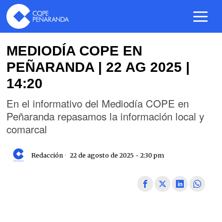
MEDIODÍA COPE EN
PEÑARANDA | 22 AG 2025 |
14:20
En el informativo del Mediodía COPE en
Peñaranda repasamos la información local y
comarcal
Redacción
22 de agosto de 2025 - 2:30 pm