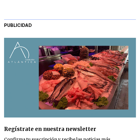
PUBLICIDAD
Regístrate en nuestra newsletter
Confirma tu suscripción y recibe las noticias más