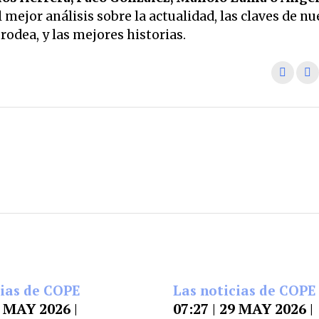
 mejor análisis sobre la actualidad, las claves de nu
odea, y las mejores historias.
cias de COPE
Las noticias de COPE
9 MAY 2026 |
07:27 | 29 MAY 2026 |