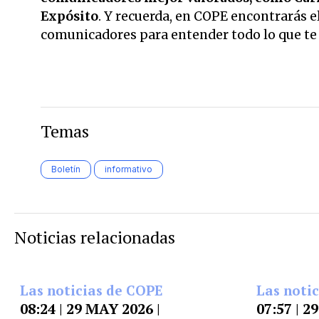
Expósito
. Y recuerda, en COPE encontrarás el
comunicadores para entender todo lo que te r
Temas
Boletín
informativo
Noticias relacionadas
Las noticias de COPE
Las noti
08:24 | 29 MAY 2026 |
07:57 | 2