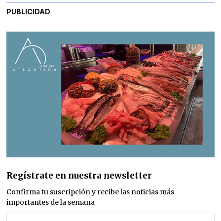
PUBLICIDAD
Regístrate en nuestra newsletter
Confirma tu suscripción y recibe las noticias más
importantes de la semana