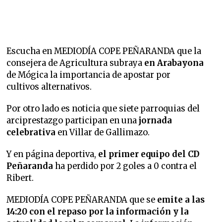
Escucha en MEDIODÍA COPE PEÑARANDA que la
consejera de Agricultura subraya
en Arabayona
de Mógica la importancia de apostar por
cultivos alternativos.
Por otro lado es noticia que siete parroquias del
arciprestazgo participan en una
jornada
celebrativa
en Villar de Gallimazo.
Y en página deportiva,
el primer equipo del CD
Peñaranda
ha perdido por 2 goles a 0 contra el
Ribert.
MEDIODÍA COPE PEÑARANDA que se
emite a las
14:20 con el repaso por la información y la