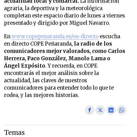
actualidad local y comarcal.
La información
agraria, la deportiva y la meteorológica
completan este espacio diario de lunes a viernes
presentado y dirigido por Miguel Navarro.
En
www.copepenaranda.es/en-directo
escucha
en directo COPE Peñaranda,
la radio de los
comunicadores mejor valorados,
como Carlos
Herrera, Paco González, Manolo Lama o
Ángel Expósito
. Y recuerda, en COPE
encontrarás el mejor análisis sobre la
actualidad, las claves de nuestros
comunicadores para entender todo lo que te
rodea, y las mejores historias.
Temas