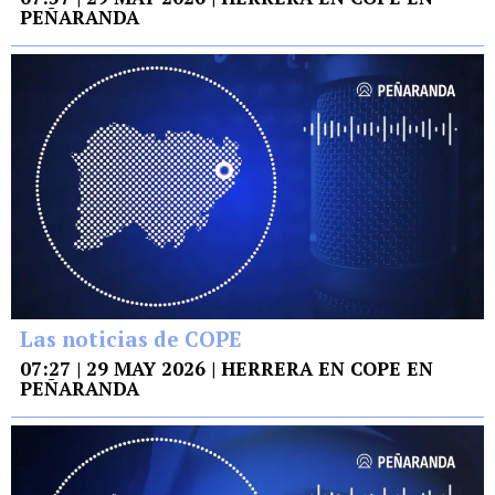
PEÑARANDA
Las noticias de COPE
07:27 | 29 MAY 2026 | HERRERA EN COPE EN
PEÑARANDA