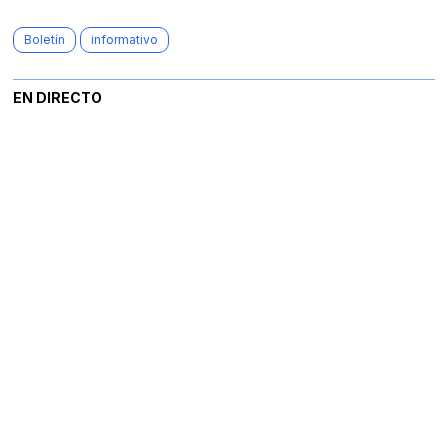
Boletín
informativo
EN DIRECTO