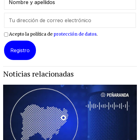
Acepto la política de
protección de datos
.
Noticias relacionadas