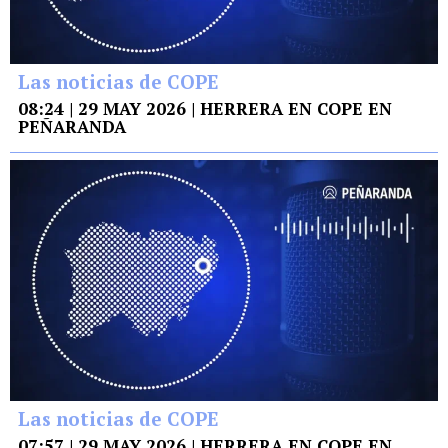
Las noticias de COPE
08:24 | 29 MAY 2026 | HERRERA EN COPE EN
PEÑARANDA
Las noticias de COPE
07:57 | 29 MAY 2026 | HERRERA EN COPE EN