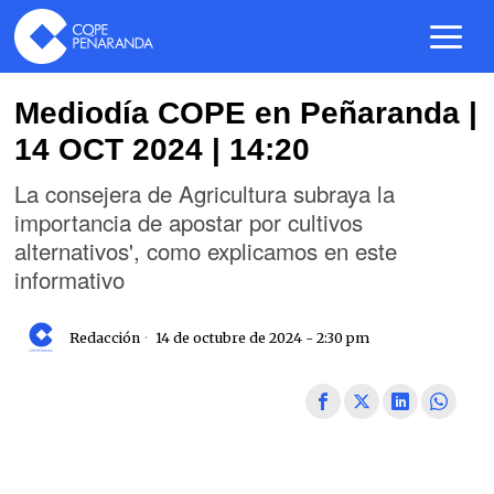
Mediodía COPE en Peñaranda |
14 OCT 2024 | 14:20
La consejera de Agricultura subraya la
importancia de apostar por cultivos
alternativos', como explicamos en este
informativo
Redacción
14 de octubre de 2024 - 2:30 pm