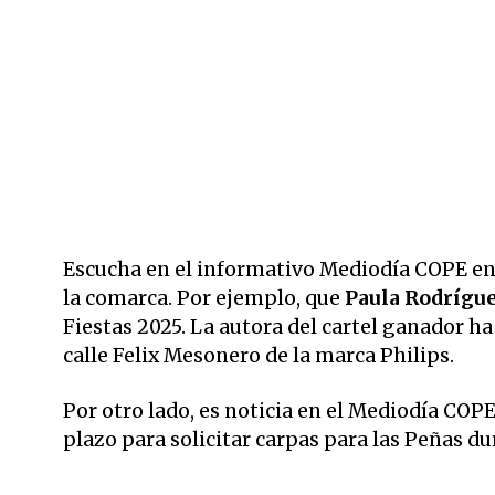
Escucha en el informativo Mediodía COPE en 
la comarca. Por ejemplo, que
Paula Rodrígu
Fiestas 2025. La autora del cartel ganador h
calle Felix Mesonero de la marca Philips.
Por otro lado, es noticia en el Mediodía CO
plazo para solicitar carpas para las Peñas du