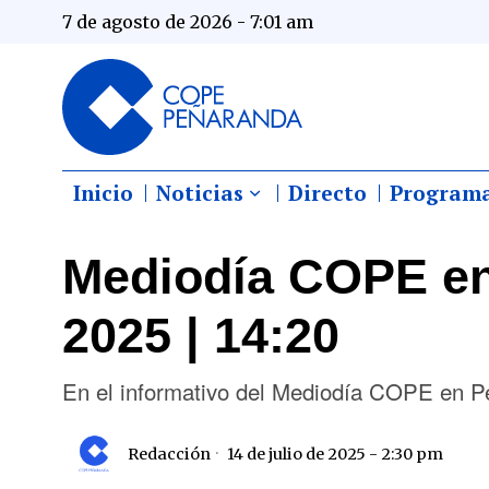
7 de agosto de 2026 - 7:01 am
Inicio
Noticias
Directo
Program
Mediodía COPE en
2025 | 14:20
En el informativo del Mediodía COPE en P
Redacción
14 de julio de 2025 - 2:30 pm