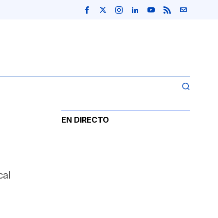
EN DIRECTO
cal