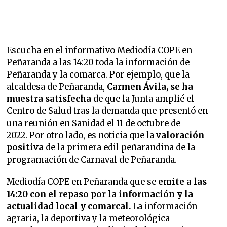
Escucha en el informativo Mediodía COPE en
Peñaranda a las 14:20 toda la información de
Peñaranda y la comarca. Por ejemplo, que la
alcaldesa de Peñaranda,
Carmen Ávila, se ha
muestra satisfecha
de que la Junta amplié el
Centro de Salud tras la demanda que presentó en
una reunión en Sanidad el 11 de octubre de
2022. Por otro lado, es noticia que la
valoración
positiva
de la primera edil peñarandina de la
programación de Carnaval de Peñaranda.
Mediodía COPE en Peñaranda que se
emite a las
14:20 con el repaso por la información y la
actualidad local y comarcal.
La información
agraria, la deportiva y la meteorológica