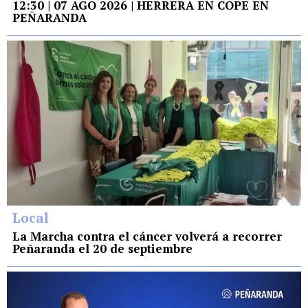
12:30 | 07 AGO 2026 | HERRERA EN COPE EN
PEÑARANDA
Local
La Marcha contra el cáncer volverá a recorrer
Peñaranda el 20 de septiembre