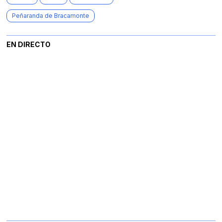
Peñaranda de Bracamonte
EN DIRECTO