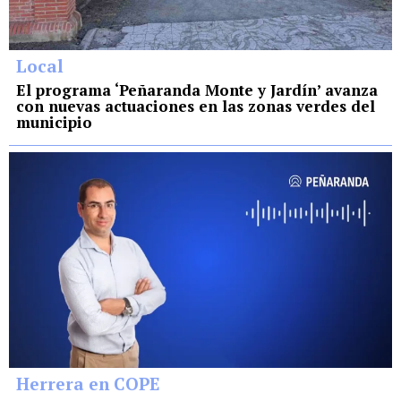
Local
El programa ‘Peñaranda Monte y Jardín’ avanza
con nuevas actuaciones en las zonas verdes del
municipio
Herrera en COPE