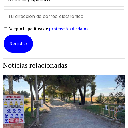
Acepto la política de
protección de datos
.
Noticias relacionadas