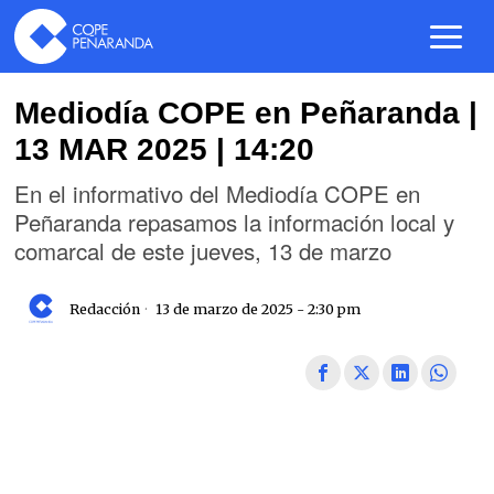
Mediodía COPE en Peñaranda |
13 MAR 2025 | 14:20
En el informativo del Mediodía COPE en
Peñaranda repasamos la información local y
comarcal de este jueves, 13 de marzo
Redacción
13 de marzo de 2025 - 2:30 pm