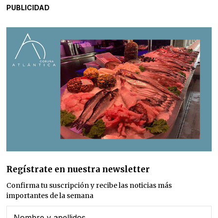
PUBLICIDAD
Regístrate en nuestra newsletter
Confirma tu suscripción y recibe las noticias más
importantes de la semana