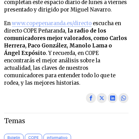
completan este espacio diario de lunes a viernes
presentado y dirigido por Miguel Navarro.
En
www.copepenaranda.es/directo
escucha en
directo COPE Peñaranda,
la radio de los
comunicadores mejor valorados,
como Carlos
Herrera, Paco González, Manolo Lama o
Ángel Expósito
. Y recuerda, en COPE
encontrarás el mejor análisis sobre la
actualidad, las claves de nuestros
comunicadores para entender todo lo que te
rodea, y las mejores historias.
Temas
Boletín
COPE
informativo