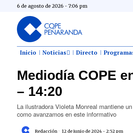
6 de agosto de 2026 - 7:06 pm
Inicio
Noticias
Directo
Programa
Mediodía COPE en
– 14:20
La ilustradora Violeta Monreal mantiene u
como avanzamos en este informativo
Redacción
12 de junio de 2024 - 2:52 pm