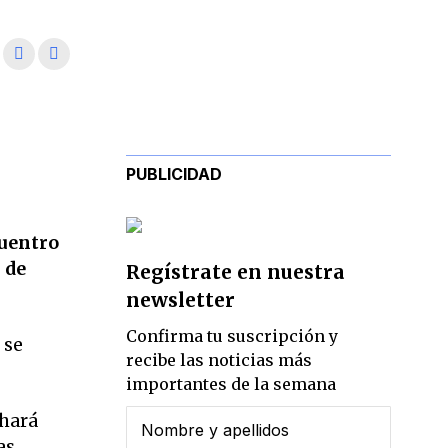
PUBLICIDAD
cuentro
 de
Regístrate en nuestra
newsletter
Confirma tu suscripción y
 se
recibe las noticias más
importantes de la semana
 hará
as.