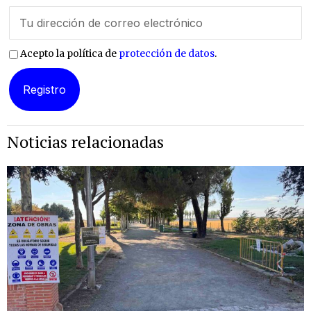
Acepto la política de
protección de datos
.
Noticias relacionadas