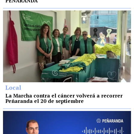
PEÑARANDA
Local
La Marcha contra el cáncer volverá a recorrer
Peñaranda el 20 de septiembre