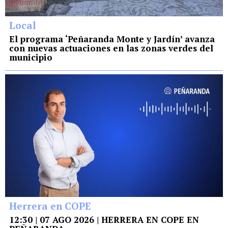
Local
El programa ‘Peñaranda Monte y Jardín’ avanza
con nuevas actuaciones en las zonas verdes del
municipio
Herrera en COPE
12:30 | 07 AGO 2026 | HERRERA EN COPE EN