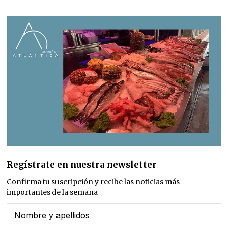
Regístrate en nuestra newsletter
Confirma tu suscripción y recibe las noticias más
importantes de la semana