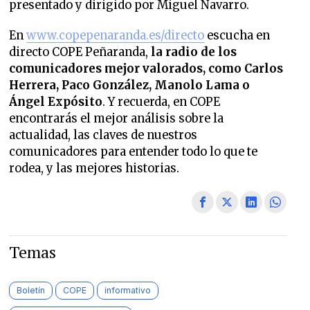
presentado y dirigido por Miguel Navarro.
En
www.copepenaranda.es/directo
escucha en
directo COPE Peñaranda,
la radio de los
comunicadores mejor valorados,
como Carlos
Herrera, Paco González, Manolo Lama o
Ángel Expósito
. Y recuerda, en COPE
encontrarás el mejor análisis sobre la
actualidad, las claves de nuestros
comunicadores para entender todo lo que te
rodea, y las mejores historias.
Temas
Boletín
COPE
informativo