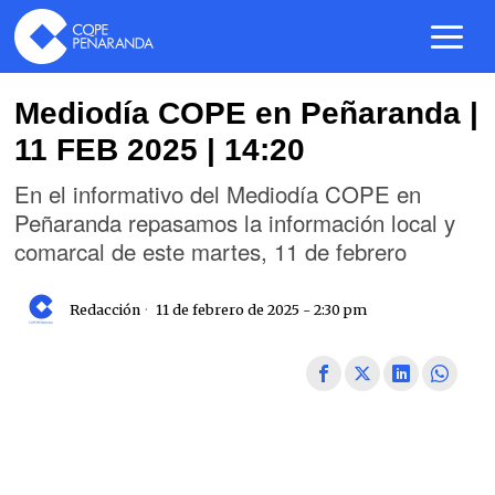
Mediodía COPE en Peñaranda |
11 FEB 2025 | 14:20
En el informativo del Mediodía COPE en
Peñaranda repasamos la información local y
comarcal de este martes, 11 de febrero
Redacción
11 de febrero de 2025 - 2:30 pm