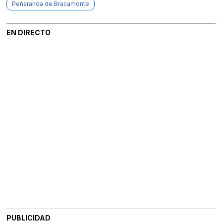
Peñaranda de Bracamonte
EN DIRECTO
PUBLICIDAD