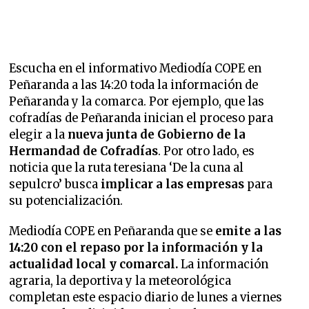
Escucha en el informativo Mediodía COPE en
Peñaranda a las 14:20 toda la información de
Peñaranda y la comarca. Por ejemplo, que las
cofradías de Peñaranda inician el proceso para
elegir a la
nueva junta de Gobierno de la
Hermandad de Cofradías
. Por otro lado, es
noticia que la ruta teresiana ‘De la cuna al
sepulcro’ busca
implicar a las empresas
para
su potencialización.
Mediodía COPE en Peñaranda que se
emite a las
14:20 con el repaso por la información y la
actualidad local y comarcal.
La información
agraria, la deportiva y la meteorológica
completan este espacio diario de lunes a viernes