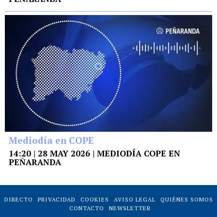
Mediodía en COPE
14:20 | 28 MAY 2026 | MEDIODÍA COPE EN
PEÑARANDA
DIRECTO
PRIVACIDAD
COOKIES
AVISO LEGAL
QUIÉNES SOMOS
CONTACTO
NEWSLETTER