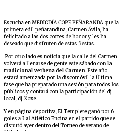
Escucha en MEDIODÍA COPE PEÑARANDA que
la
primera edil peñarandina, Carmen Ávila, ha
felicitado a las dos cortes de honor y les ha
deseado que disfruten de estas fiestas.
Por otro lado es noticia que la calle del Carmen
volverá a llenarse de gente este sábado con
la
tradicional verbena del Carmen
. Este año
estará amenizada por la discomóvil la Última
fase que ha preparado una sesión para todos los
públicos y contará con la participación del dj
local, dj Xoxe.
Y en página deportiva,
El Templete ganó por 6
goles a 3 al Atlético Encina en el partido que se
disputó ayer dentro del Torneo de verano de