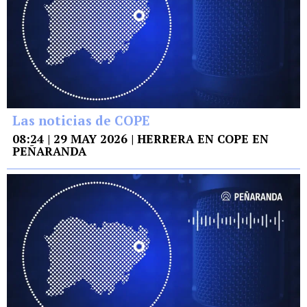
Las noticias de COPE
08:24 | 29 MAY 2026 | HERRERA EN COPE EN
PEÑARANDA