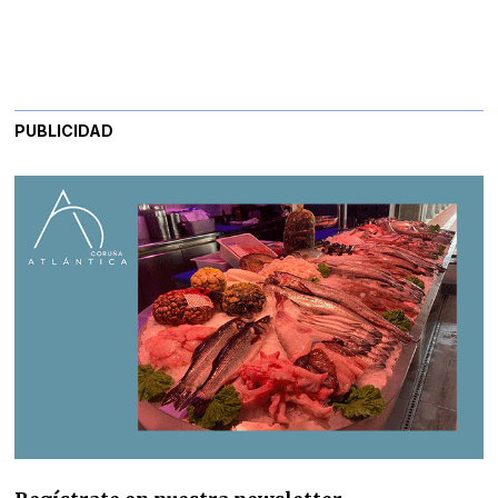
PUBLICIDAD