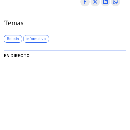
Temas
Boletín
informativo
EN DIRECTO