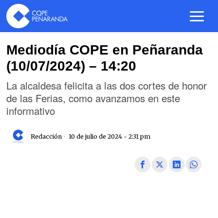
Mediodía COPE en Peñaranda
(10/07/2024) – 14:20
La alcaldesa felicita a las dos cortes de honor
de las Ferias, como avanzamos en este
informativo
Redacción
10 de julio de 2024 - 2:31 pm