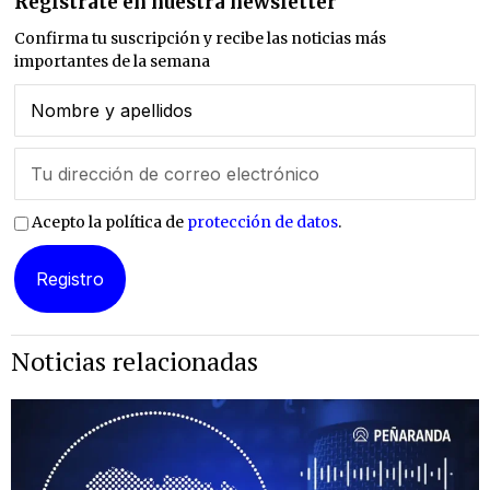
Regístrate en nuestra newsletter
Confirma tu suscripción y recibe las noticias más
importantes de la semana
Acepto la política de
protección de datos
.
Noticias relacionadas