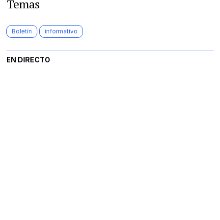
Temas
Boletín
informativo
EN DIRECTO