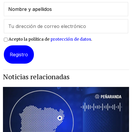
Acepto la política de
protección de datos
.
Noticias relacionadas