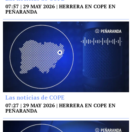
07:57 | 29 MAY 2026 | HERRERA EN COPE EN
PEÑARANDA
Las noticias de COPE
07:27 | 29 MAY 2026 | HERRERA EN COPE EN
PEÑARANDA