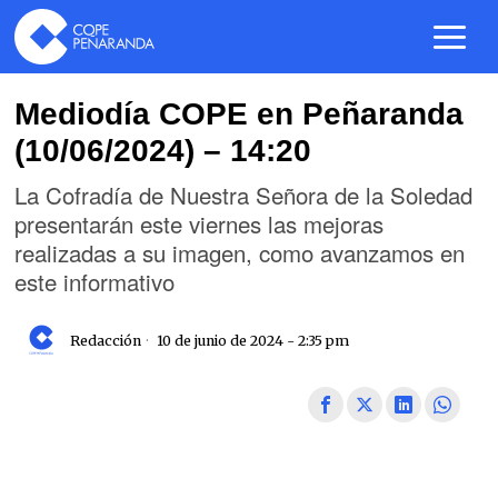
Mediodía COPE en Peñaranda
(10/06/2024) – 14:20
La Cofradía de Nuestra Señora de la Soledad
presentarán este viernes las mejoras
realizadas a su imagen, como avanzamos en
este informativo
Redacción
10 de junio de 2024 - 2:35 pm