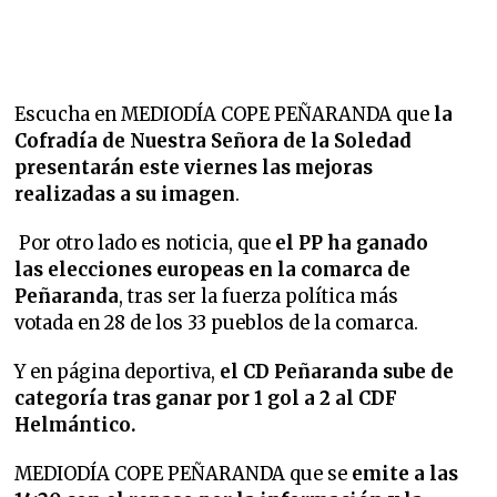
Escucha en MEDIODÍA COPE PEÑARANDA que
la
Cofradía de Nuestra Señora de la Soledad
presentarán este viernes las mejoras
realizadas a su imagen
.
Por otro lado es noticia, que
el PP ha ganado
las elecciones europeas en la comarca de
Peñaranda
, tras ser la fuerza política más
votada en 28 de los 33 pueblos de la comarca.
Y en página deportiva,
el CD Peñaranda sube de
categoría tras ganar por 1 gol a 2 al CDF
Helmántico.
MEDIODÍA COPE PEÑARANDA que se
emite a las