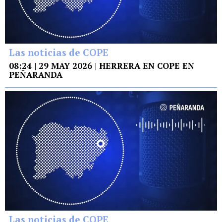
Las noticias de COPE
08:24 | 29 MAY 2026 | HERRERA EN COPE EN
PEÑARANDA
Las noticias de COPE