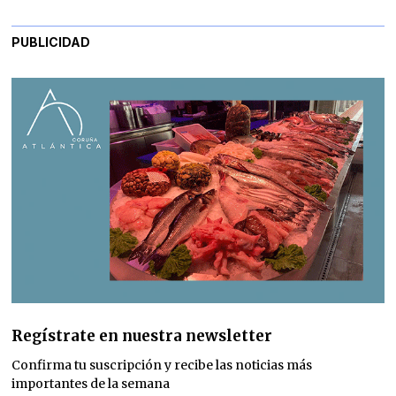
PUBLICIDAD
Regístrate en nuestra newsletter
Confirma tu suscripción y recibe las noticias más
importantes de la semana