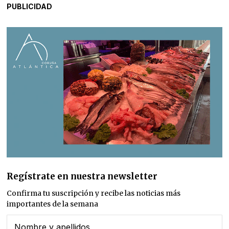
PUBLICIDAD
Regístrate en nuestra newsletter
Confirma tu suscripción y recibe las noticias más
importantes de la semana