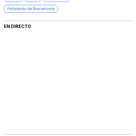
Peñaranda de Bracamonte
EN DIRECTO