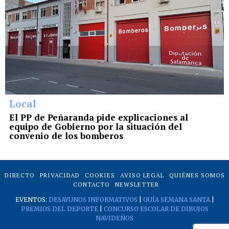
Local
El PP de Peñaranda pide explicaciones al
equipo de Gobierno por la situación del
convenio de los bomberos
DIRECTO
PRIVACIDAD
COOKIES
AVISO LEGAL
QUIÉNES SOMOS
CONTACTO
NEWSLETTER
EVENTOS:
DESAYUNOS INFORMATIVOS
|
GUÍA SEMANA SANTA
|
PREMIOS DEL DEPORTE
|
CONCURSO ESCOLAR DE DIBUJOS
NAVIDEÑOS