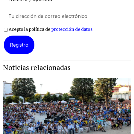
Acepto la política de
protección de datos
.
Noticias relacionadas