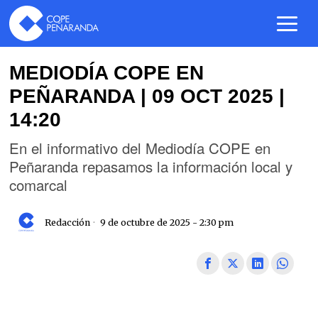
MEDIODÍA COPE EN
PEÑARANDA | 09 OCT 2025 |
14:20
En el informativo del Mediodía COPE en
Peñaranda repasamos la información local y
comarcal
Redacción
9 de octubre de 2025 - 2:30 pm