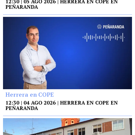
12:30 | 05 AGO 2026 | HERRERA EN COPE EN
PEÑARANDA
Herrera en COPE
12:30 | 04 AGO 2026 | HERRERA EN COPE EN
PEÑARANDA