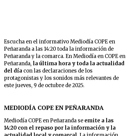
Escucha en el informativo Mediodía COPE en
Peñaranda a las 14:20 toda la información de
Peñaranda y la comarca. En Mediodía en COPE en
Peñaranda,
la última hora y toda la actualidad
del día
con las declaraciones de los
protagonistas y los sonidos más relevantes de
este jueves, 9 de octubre de 2025.
MEDIODÍA COPE EN PEÑARANDA
Mediodía COPE en Peñaranda se
emite a las
14:20 con el repaso por la información y la
actualidad local y comarcal.
La información