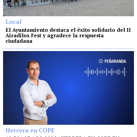
Local
El Ayuntamiento destaca el éxito solidario del II
Airadilos Fest y agradece la respuesta
ciudadana
Herrera en COPE