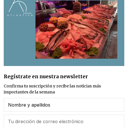
Regístrate en nuestra newsletter
Confirma tu suscripción y recibe las noticias más
importantes de la semana