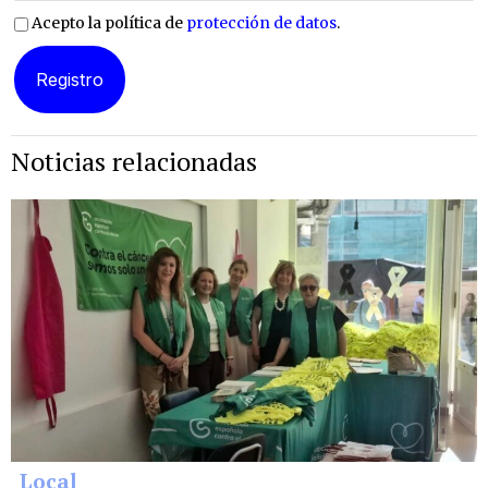
Acepto la política de
protección de datos
.
Noticias relacionadas
Local