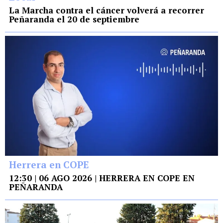
La Marcha contra el cáncer volverá a recorrer
Peñaranda el 20 de septiembre
Herrera en COPE
12:30 | 06 AGO 2026 | HERRERA EN COPE EN
PEÑARANDA