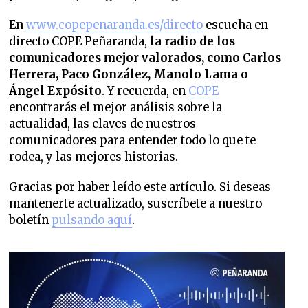
En
www.copepenaranda.es/directo
escucha en
directo COPE Peñaranda,
la radio de los
comunicadores mejor valorados,
como Carlos
Herrera, Paco González, Manolo Lama o
Ángel Expósito
. Y recuerda, en
COPE
encontrarás el mejor análisis sobre la
actualidad, las claves de nuestros
comunicadores para entender todo lo que te
rodea, y las mejores historias.
Gracias por haber leído este artículo. Si deseas
mantenerte actualizado, suscríbete a nuestro
boletín
pulsando aquí
.