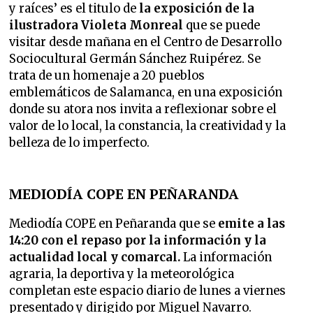
y raíces’ es el titulo de
la exposición de la
ilustradora Violeta Monreal
que se puede
visitar desde mañana en el Centro de Desarrollo
Sociocultural Germán Sánchez Ruipérez. Se
trata de un homenaje a 20 pueblos
emblemáticos de Salamanca, en una exposición
donde su atora nos invita a reflexionar sobre el
valor de lo local, la constancia, la creatividad y la
belleza de lo imperfecto.
MEDIODÍA COPE EN PEÑARANDA
Mediodía COPE en Peñaranda que se
emite a las
14:20 con el repaso por la información y la
actualidad local y comarcal.
La información
agraria, la deportiva y la meteorológica
completan este espacio diario de lunes a viernes
presentado y dirigido por Miguel Navarro.