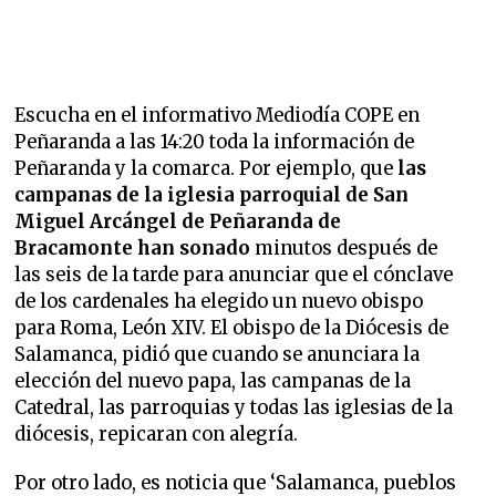
Escucha en el informativo Mediodía COPE en
Peñaranda a las 14:20 toda la información de
Peñaranda y la comarca. Por ejemplo, que
las
campanas de la iglesia parroquial de San
Miguel Arcángel de Peñaranda de
Bracamonte han sonado
minutos después de
las seis de la tarde para anunciar que el cónclave
de los cardenales ha elegido un nuevo obispo
para Roma, León XIV. El obispo de la Diócesis de
Salamanca, pidió que cuando se anunciara la
elección del nuevo papa, las campanas de la
Catedral, las parroquias y todas las iglesias de la
diócesis, repicaran con alegría.
Por otro lado, es noticia que ‘Salamanca, pueblos