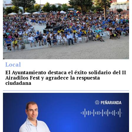
Local
El Ayuntamiento destaca el éxito solidario del II
Airadilos Fest y agradece la respuesta
ciudadana