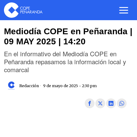
Mediodía COPE en Peñaranda |
09 MAY 2025 | 14:20
En el informativo del Mediodía COPE en
Peñaranda repasamos la información local y
comarcal
Redacción
9 de mayo de 2025 - 2:30 pm