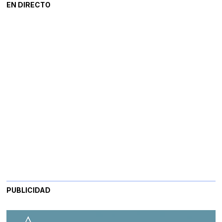
EN DIRECTO
PUBLICIDAD