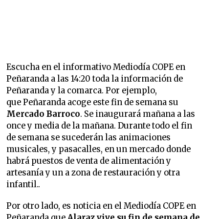
Escucha en el informativo Mediodía COPE en
Peñaranda a las 14:20 toda la información de
Peñaranda y la comarca. Por ejemplo,
que Peñaranda acoge este fin de semana su
Mercado Barroco
. Se inaugurará mañana a las
once y media de la mañana. Durante todo el fin
de semana se sucederán las animaciones
musicales, y pasacalles, en un mercado donde
habrá puestos de venta de alimentación y
artesanía y un a zona de restauración y otra
infantil..
Por otro lado, es noticia en el Mediodía COPE en
Peñaranda que
Alaraz vive su fin de semana de