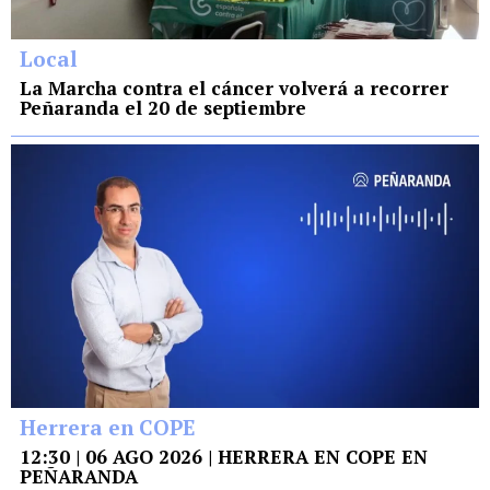
Local
La Marcha contra el cáncer volverá a recorrer
Peñaranda el 20 de septiembre
Herrera en COPE
12:30 | 06 AGO 2026 | HERRERA EN COPE EN
PEÑARANDA