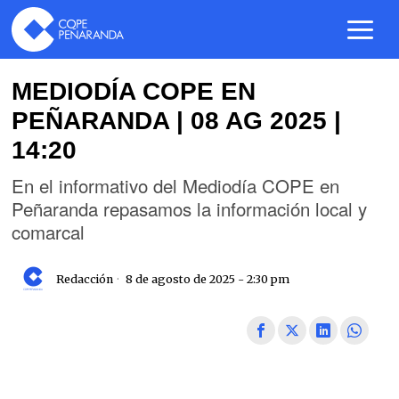
MEDIODÍA COPE EN
PEÑARANDA | 08 AG 2025 |
14:20
En el informativo del Mediodía COPE en
Peñaranda repasamos la información local y
comarcal
Redacción
8 de agosto de 2025 - 2:30 pm