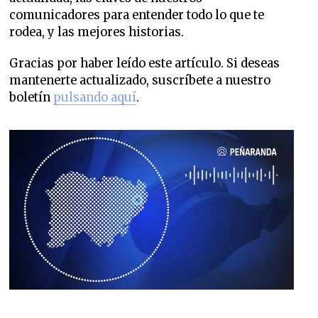
comunicadores para entender todo lo que te
rodea, y las mejores historias.
Gracias por haber leído este artículo. Si deseas
mantenerte actualizado, suscríbete a nuestro
boletín
pulsando aquí
.