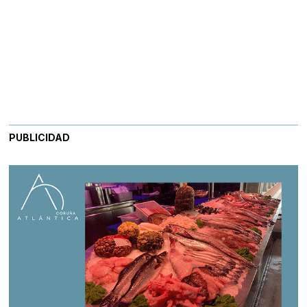
PUBLICIDAD