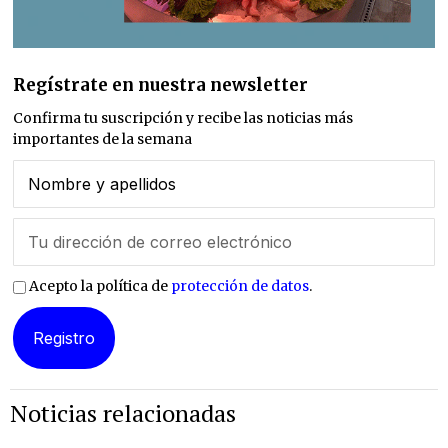
Regístrate en nuestra newsletter
Confirma tu suscripción y recibe las noticias más
importantes de la semana
Acepto la política de
protección de datos
.
Noticias relacionadas