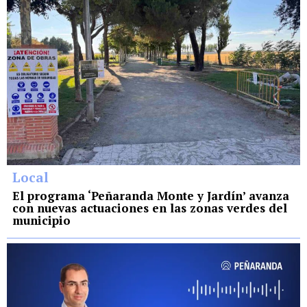
Local
El programa ‘Peñaranda Monte y Jardín’ avanza
con nuevas actuaciones en las zonas verdes del
municipio