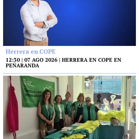
Herrera en COPE
12:30 | 07 AGO 2026 | HERRERA EN COPE EN
PEÑARANDA