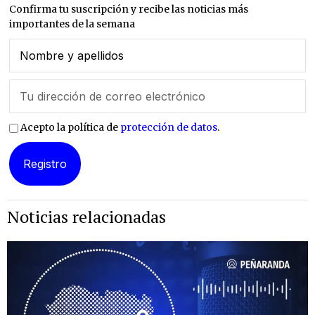
Confirma tu suscripción y recibe las noticias más
importantes de la semana
Acepto la política de
protección de datos
.
Noticias relacionadas