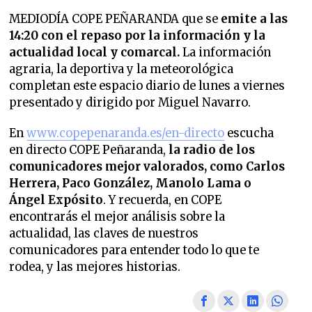
MEDIODÍA COPE PEÑARANDA que se
emite a las
14:20 con el repaso por la información y la
actualidad local y comarcal.
La información
agraria, la deportiva y la meteorológica
completan este espacio diario de lunes a viernes
presentado y dirigido por Miguel Navarro.
En
www.copepenaranda.es/en-directo
escucha
en directo COPE Peñaranda,
la radio de los
comunicadores mejor valorados,
como Carlos
Herrera, Paco González, Manolo Lama o
Ángel Expósito
. Y recuerda, en COPE
encontrarás el mejor análisis sobre la
actualidad, las claves de nuestros
comunicadores para entender todo lo que te
rodea, y las mejores historias.