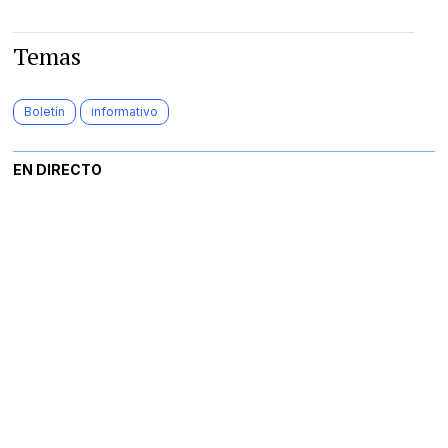
Temas
Boletín
informativo
EN DIRECTO