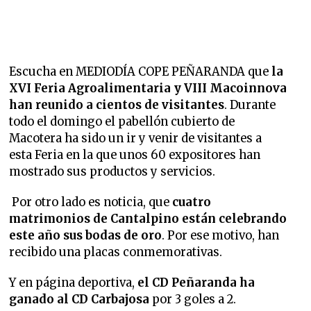
Escucha en MEDIODÍA COPE PEÑARANDA que
la
XVI Feria Agroalimentaria y VIII Macoinnova
han reunido a cientos de visitantes
. Durante
todo el domingo el pabellón cubierto de
Macotera ha sido un ir y venir de visitantes a
esta Feria en la que unos 60 expositores han
mostrado sus productos y servicios.
Por otro lado es noticia, que
cuatro
matrimonios de Cantalpino están celebrando
este año sus bodas de oro
. Por ese motivo, han
recibido una placas conmemorativas.
Y en página deportiva,
el CD Peñaranda ha
ganado al CD Carbajosa
por 3 goles a 2.