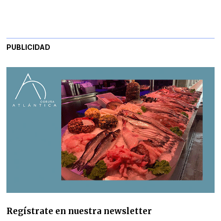
PUBLICIDAD
Regístrate en nuestra newsletter