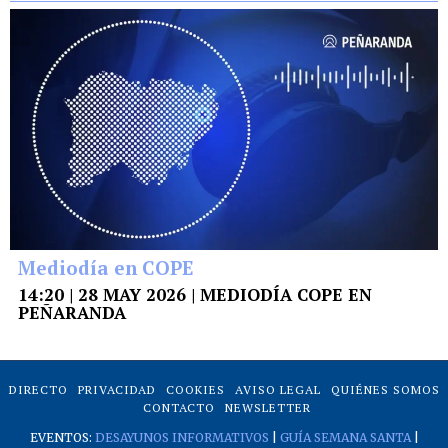
Mediodía en COPE
14:20 | 28 MAY 2026 | MEDIODÍA COPE EN
PEÑARANDA
DIRECTO
PRIVACIDAD
COOKIES
AVISO LEGAL
QUIÉNES SOMOS
CONTACTO
NEWSLETTER
EVENTOS:
DESAYUNOS INFORMATIVOS
|
GUÍA SEMANA SANTA
|