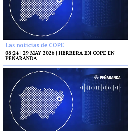
Las noticias de COPE
08:24 | 29 MAY 2026 | HERRERA EN COPE EN
PEÑARANDA