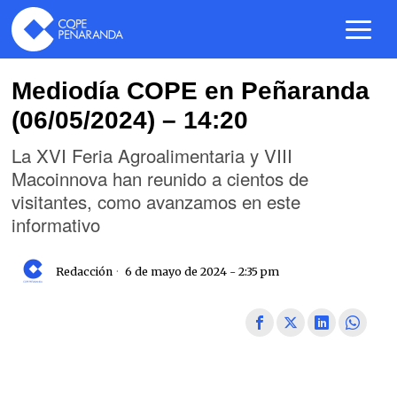
Mediodía COPE en Peñaranda
(06/05/2024) – 14:20
La XVI Feria Agroalimentaria y VIII
Macoinnova han reunido a cientos de
visitantes, como avanzamos en este
informativo
Redacción
6 de mayo de 2024 - 2:35 pm