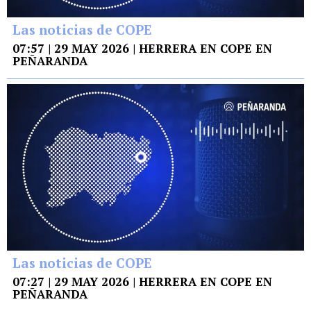
Las noticias de COPE
07:57 | 29 MAY 2026 | HERRERA EN COPE EN
PEÑARANDA
Las noticias de COPE
07:27 | 29 MAY 2026 | HERRERA EN COPE EN
PEÑARANDA