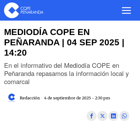
MEDIODÍA COPE EN
PEÑARANDA | 04 SEP 2025 |
14:20
En el informativo del Mediodía COPE en
Peñaranda repasamos la información local y
comarcal
Redacción
4 de septiembre de 2025 - 2:30 pm