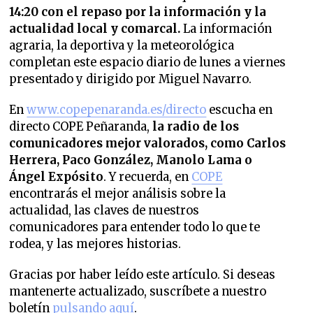
14:20 con el repaso por la información y la
actualidad local y comarcal.
La información
agraria, la deportiva y la meteorológica
completan este espacio diario de lunes a viernes
presentado y dirigido por Miguel Navarro.
En
www.copepenaranda.es/directo
escucha en
directo COPE Peñaranda,
la radio de los
comunicadores mejor valorados,
como Carlos
Herrera, Paco González, Manolo Lama o
Ángel Expósito
. Y recuerda, en
COPE
encontrarás el mejor análisis sobre la
actualidad, las claves de nuestros
comunicadores para entender todo lo que te
rodea, y las mejores historias.
Gracias por haber leído este artículo. Si deseas
mantenerte actualizado, suscríbete a nuestro
boletín
pulsando aquí
.