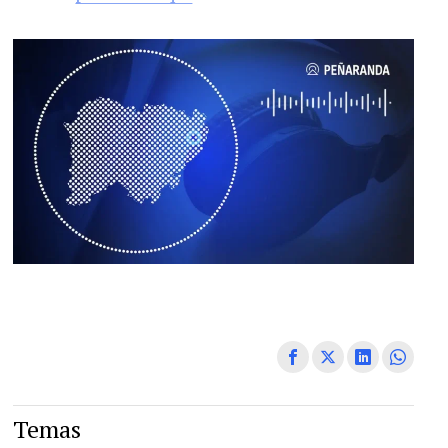
Temas