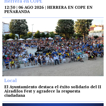
Herrera en COPE
12:30 | 06 AGO 2026 | HERRERA EN COPE EN
PEÑARANDA
Local
El Ayuntamiento destaca el éxito solidario del II
Airadilos Fest y agradece la respuesta
ciudadana