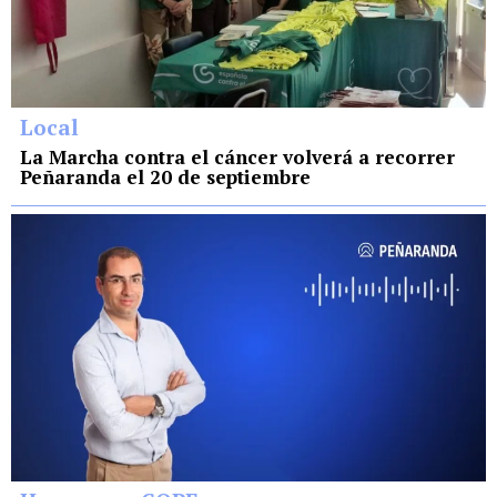
Local
La Marcha contra el cáncer volverá a recorrer
Peñaranda el 20 de septiembre