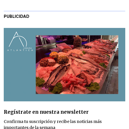
PUBLICIDAD
Regístrate en nuestra newsletter
Confirma tu suscripción y recibe las noticias más
importantes de la semana