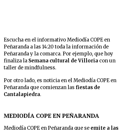
Escucha en el informativo Mediodía COPE en
Peñaranda a las 14:20 toda la información de
Peñaranda y la comarca. Por ejemplo, que hoy
finaliza la
Semana cultural de Villoria
con un
taller de mindfulness.
Por otro lado, es noticia en el Mediodía COPE en
Peñaranda que
comienzan las
fiestas de
Cantalapiedra
.
MEDIODÍA COPE EN PEÑARANDA
Mediodía COPE en Peñaranda que se
emite a las