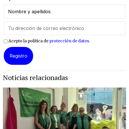
Acepto la política de
protección de datos
.
Noticias relacionadas