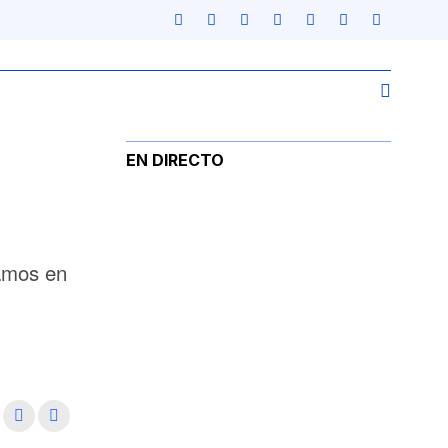
EN DIRECTO
zamos en