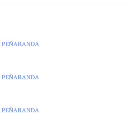
 EN PEÑARANDA
 EN PEÑARANDA
 EN PEÑARANDA