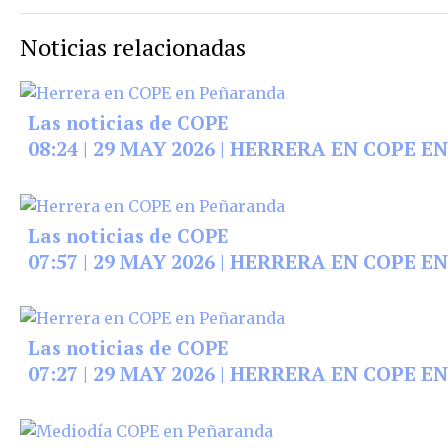
Noticias relacionadas
Las noticias de COPE
08:24 | 29 MAY 2026 | HERRERA EN COPE
Las noticias de COPE
07:57 | 29 MAY 2026 | HERRERA EN COPE
Las noticias de COPE
07:27 | 29 MAY 2026 | HERRERA EN COPE