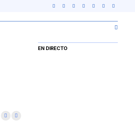
EN DIRECTO