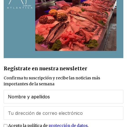
Regístrate en nuestra newsletter
Confirma tu suscripción y recibe las noticias más
importantes de la semana
Acepto la política de
protección de datos
.