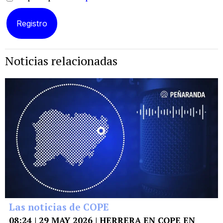
Noticias relacionadas
Las noticias de COPE
08:24 | 29 MAY 2026 | HERRERA EN COPE EN