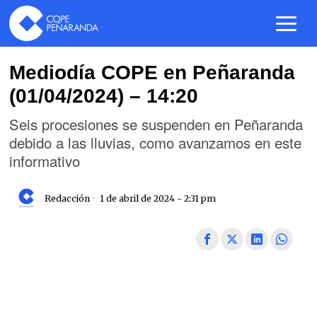
Mediodía COPE en Peñaranda
(01/04/2024) – 14:20
Seis procesiones se suspenden en Peñaranda
debido a las lluvias, como avanzamos en este
informativo
Redacción
1 de abril de 2024 - 2:31 pm