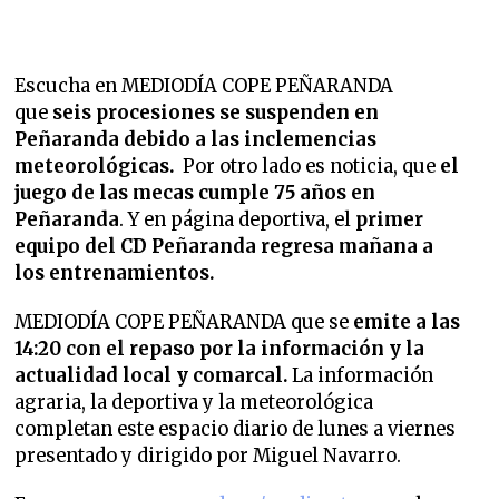
Escucha en MEDIODÍA COPE PEÑARANDA
que
seis procesiones se suspenden en
Peñaranda debido a las inclemencias
meteorológicas.
Por otro lado es noticia, que
el
juego de las mecas cumple 75 años en
Peñaranda
.
Y en página deportiva, el
primer
equipo del CD Peñaranda regresa mañana a
los entrenamientos.
MEDIODÍA COPE PEÑARANDA que se
emite a las
14:20 con el repaso por la información y la
actualidad local y comarcal.
La información
agraria, la deportiva y la meteorológica
completan este espacio diario de lunes a viernes
presentado y dirigido por Miguel Navarro.