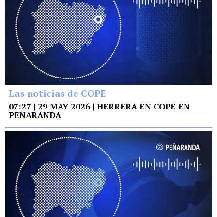
Las noticias de COPE
07:27 | 29 MAY 2026 | HERRERA EN COPE EN
PEÑARANDA