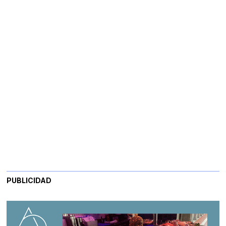
PUBLICIDAD