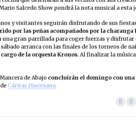
 Mario Salcedo Show pondrá la nota musical a esta 
nos y visitantes seguirán disfrutando de sus fiesta
rido por las peñas acompañados por la charanga 
una gran parrillada para coger fuerzas y disfrutar 
sábado arranca con las finales de los torneos de na
a cargo de la orquesta Kronos
. Al finalizar la música
e Mancera de Abajo
concluirán el domingo con una
 de
Cáritas Diocesana.