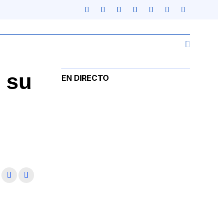
 su
EN DIRECTO