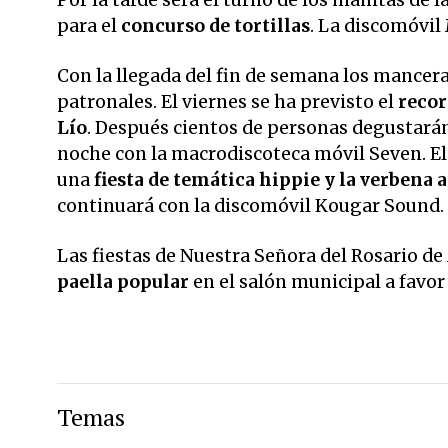
para el
concurso de tortillas
. La discomóvil
Con la llegada del fin de semana los mancera
patronales. El viernes se ha previsto el
recor
Lío
. Después cientos de personas degustarán 
noche con la macrodiscoteca móvil Seven. El 
una
fiesta de temática hippie y la verbena 
continuará con la discomóvil Kougar Sound.
Las fiestas de Nuestra Señora del Rosario d
paella popular
en el salón municipal a favor
Temas