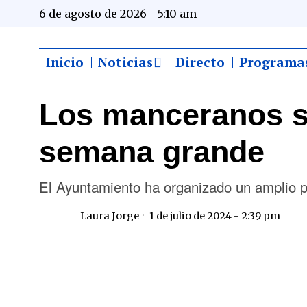
6 de agosto de 2026 - 5:10 am
Inicio
Noticias
Directo
Programa
Los manceranos se
semana grande
El Ayuntamiento ha organizado un amplio 
Laura Jorge
1 de julio de 2024 - 2:39 pm