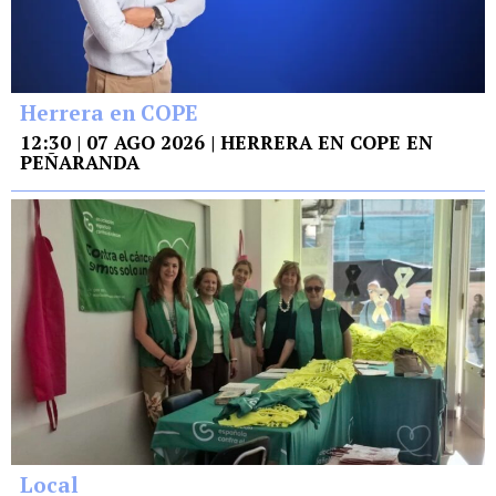
Herrera en COPE
12:30 | 07 AGO 2026 | HERRERA EN COPE EN
PEÑARANDA
Local