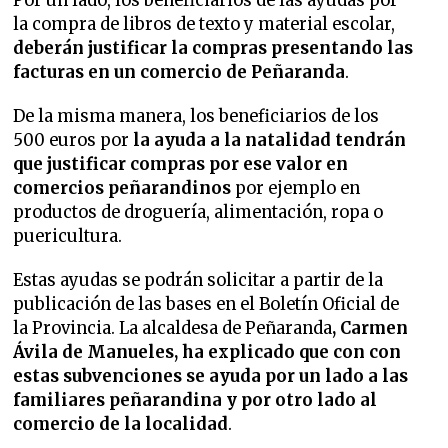
Por un lado, los beneficiarios de las ayudas por
la compra de libros de texto y material escolar,
deberán justificar la compras presentando las
facturas en un comercio de Peñaranda
.
De la misma manera, los beneficiarios de los
500 euros por
la ayuda a la natalidad tendrán
que justificar compras por ese valor en
comercios peñarandinos
por ejemplo en
productos de droguería, alimentación, ropa o
puericultura.
Estas ayudas se podrán solicitar a partir de la
publicación de las bases en el Boletín Oficial de
la Provincia. La alcaldesa de Peñaranda
, Carmen
Ávila de Manueles, ha explicado que con con
estas subvenciones se ayuda por un lado a las
familiares peñarandina y por otro lado al
comercio de la localidad
.