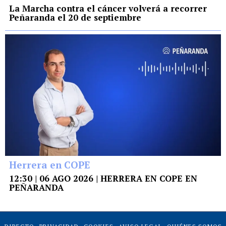
La Marcha contra el cáncer volverá a recorrer
Peñaranda el 20 de septiembre
Herrera en COPE
12:30 | 06 AGO 2026 | HERRERA EN COPE EN
PEÑARANDA