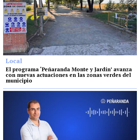
Local
El programa ‘Peñaranda Monte y Jardín’ avanza
con nuevas actuaciones en las zonas verdes del
municipio