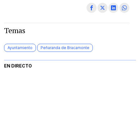
Temas
Ayuntamiento
Peñaranda de Bracamonte
EN DIRECTO