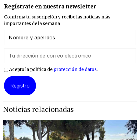
Regístrate en nuestra newsletter
Confirma tu suscripción y recibe las noticias más
importantes de la semana
Acepto la política de
protección de datos
.
Noticias relacionadas