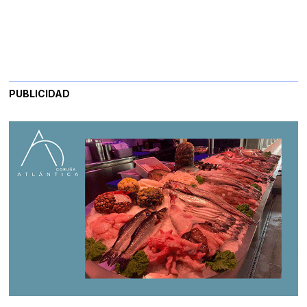
PUBLICIDAD