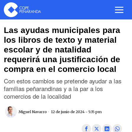
Las ayudas municipales para
los libros de texto y material
escolar y de natalidad
requerirá una justificación de
compra en el comercio local
Con estos cambios se pretende ayudar a las
familias peñarandinas y a la par a los
comercios de la localidad
Miguel Navarro
12 de junio de 2024 - 5:35 pm