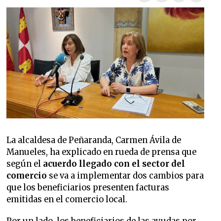
La alcaldesa de Peñaranda, Carmen Ávila de
Manueles, ha explicado en rueda de prensa que
según el
acuerdo llegado con el sector del
comercio
se va a implementar dos cambios para
que los beneficiarios presenten facturas
emitidas en el comercio local.