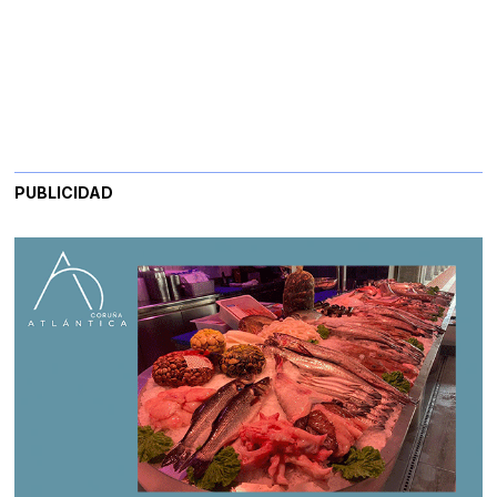
PUBLICIDAD