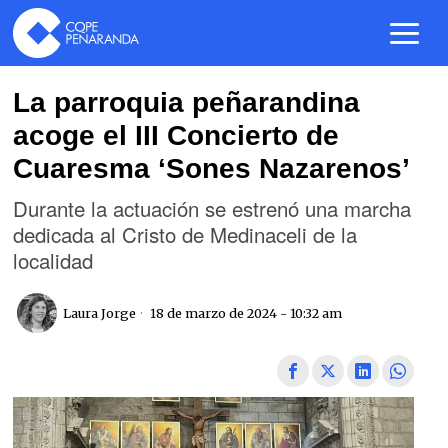
La parroquia peñarandina
acoge el III Concierto de
Cuaresma ‘Sones Nazarenos’
Durante la actuación se estrenó una marcha
dedicada al Cristo de Medinaceli de la
localidad
Laura Jorge
18 de marzo de 2024 - 10:32 am