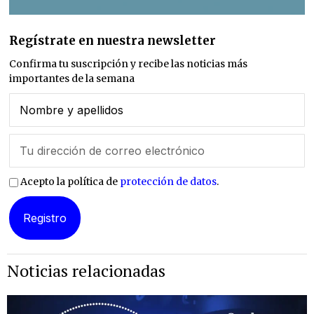
Regístrate en nuestra newsletter
Confirma tu suscripción y recibe las noticias más
importantes de la semana
Acepto la política de
protección de datos
.
Noticias relacionadas