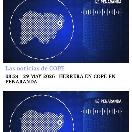
Las noticias de COPE
08:24 | 29 MAY 2026 | HERRERA EN COPE EN
PEÑARANDA