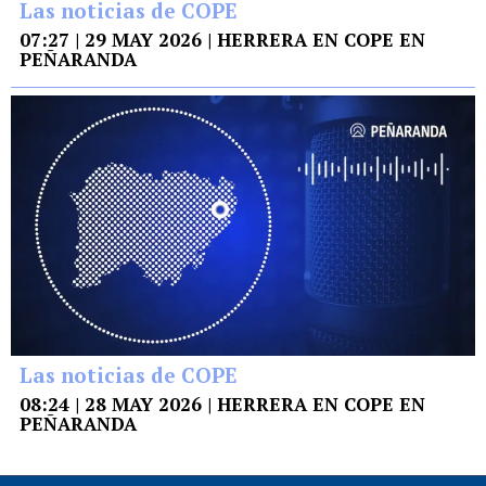
Las noticias de COPE
07:27 | 29 MAY 2026 | HERRERA EN COPE EN
PEÑARANDA
Las noticias de COPE
08:24 | 28 MAY 2026 | HERRERA EN COPE EN
PEÑARANDA