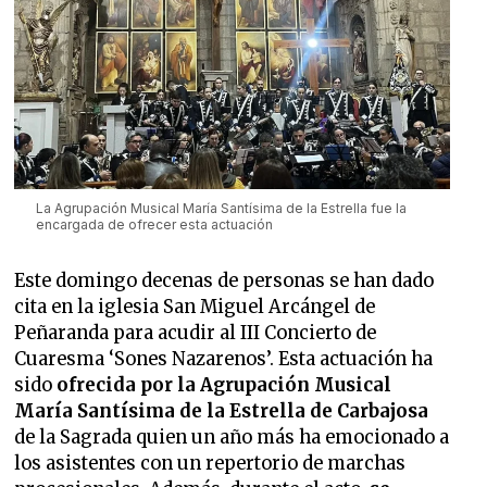
La Agrupación Musical María Santísima de la Estrella fue la
encargada de ofrecer esta actuación
Este domingo decenas de personas se han dado
cita en la iglesia San Miguel Arcángel de
Peñaranda para acudir al III Concierto de
Cuaresma ‘Sones Nazarenos’. Esta actuación ha
sido
ofrecida por la Agrupación Musical
María Santísima de la Estrella de Carbajosa
de la Sagrada quien un año más ha emocionado a
los asistentes con un repertorio de marchas