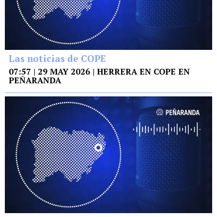
Las noticias de COPE
07:57 | 29 MAY 2026 | HERRERA EN COPE EN
PEÑARANDA