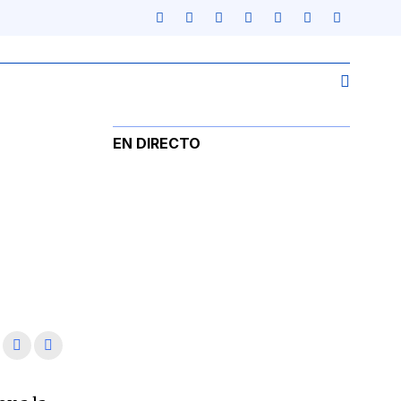
EN DIRECTO