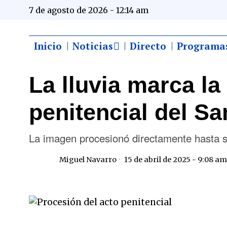
7 de agosto de 2026 - 12:14 am
Inicio
Noticias
Directo
Programa
La lluvia marca la
penitencial del Sa
La imagen procesionó directamente hasta s
Miguel Navarro
15 de abril de 2025 - 9:08 am