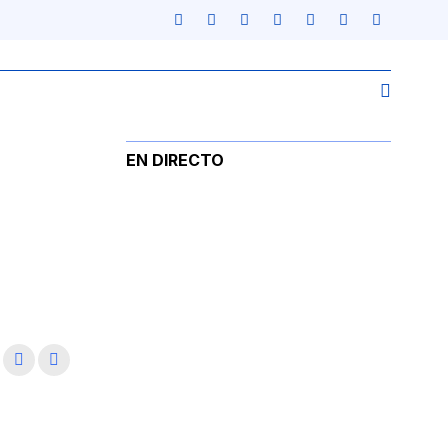
EN DIRECTO