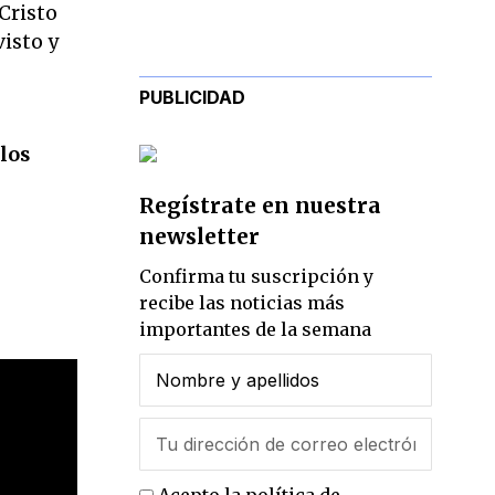
 Cristo
isto y
PUBLICIDAD
los
Regístrate en nuestra
newsletter
Confirma tu suscripción y
recibe las noticias más
importantes de la semana