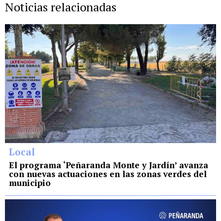
Noticias relacionadas
Local
El programa ‘Peñaranda Monte y Jardín’ avanza
con nuevas actuaciones en las zonas verdes del
municipio