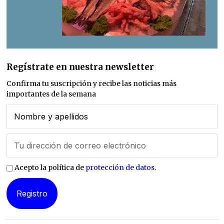
Regístrate en nuestra newsletter
Confirma tu suscripción y recibe las noticias más
importantes de la semana
Acepto la política de
protección de datos
.