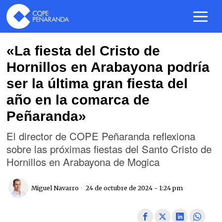
«La fiesta del Cristo de
Hornillos en Arabayona podría
ser la última gran fiesta del
año en la comarca de
Peñaranda»
El director de COPE Peñaranda reflexiona
sobre las próximas fiestas del Santo Cristo de
Hornillos en Arabayona de Mogica
Miguel Navarro
24 de octubre de 2024 - 1:24 pm