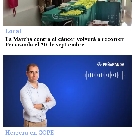
Local
La Marcha contra el cáncer volverá a recorrer
Peñaranda el 20 de septiembre
Herrera en COPE