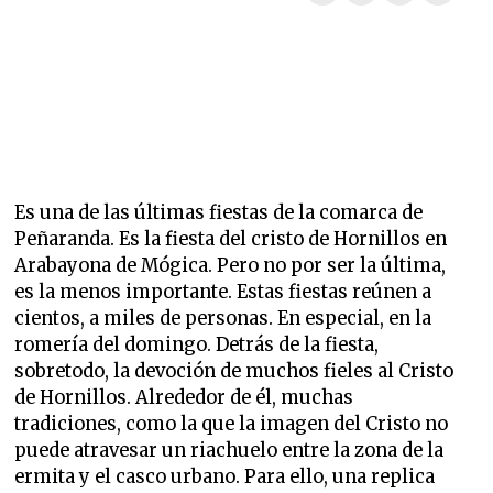
Es una de las últimas fiestas de la comarca de
Peñaranda. Es la fiesta del cristo de Hornillos en
Arabayona de Mógica. Pero no por ser la última,
es la menos importante. Estas fiestas reúnen a
cientos, a miles de personas. En especial, en la
romería del domingo. Detrás de la fiesta,
sobretodo, la devoción de muchos fieles al Cristo
de Hornillos. Alrededor de él, muchas
tradiciones, como la que la imagen del Cristo no
puede atravesar un riachuelo entre la zona de la
ermita y el casco urbano. Para ello, una replica