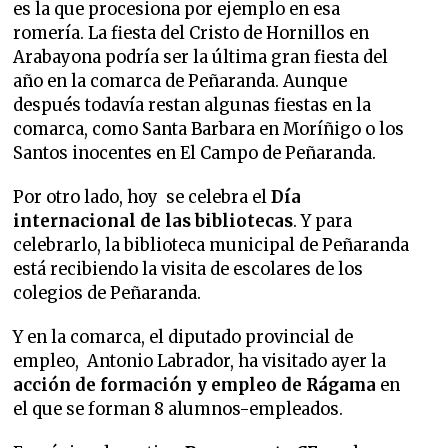
es la que procesiona por ejemplo en esa
romería. La fiesta del Cristo de Hornillos en
Arabayona podría ser la última gran fiesta del
año en la comarca de Peñaranda. Aunque
después todavía restan algunas fiestas en la
comarca, como Santa Barbara en Moríñigo o los
Santos inocentes en El Campo de Peñaranda.
Por otro lado, hoy se celebra el
Día
internacional de las bibliotecas
. Y para
celebrarlo, la biblioteca municipal de Peñaranda
está recibiendo la visita de escolares de los
colegios de Peñaranda.
Y en la comarca, el diputado provincial de
empleo, Antonio Labrador, ha visitado ayer la
acción de formación y empleo de Rágama
en
el que se forman 8 alumnos-empleados.