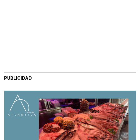
PUBLICIDAD