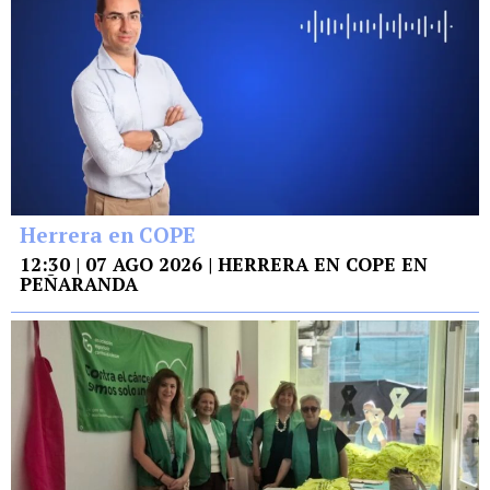
Herrera en COPE
12:30 | 07 AGO 2026 | HERRERA EN COPE EN
PEÑARANDA