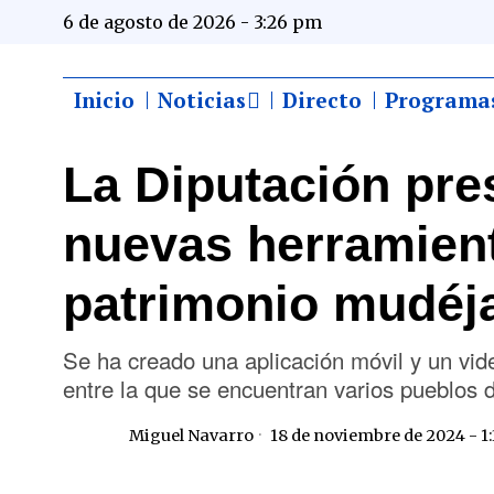
6 de agosto de 2026 - 3:26 pm
Inicio
Noticias
Directo
Programa
La Diputación pre
nuevas herramient
patrimonio mudéja
Se ha creado una aplicación móvil y un vi
entre la que se encuentran varios pueblos
Miguel Navarro
18 de noviembre de 2024 - 1