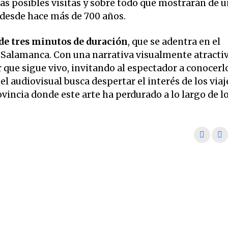
las posibles visitas y sobre todo que mostrarán de 
desde hace más de 700 años.
de tres minutos de duración
, que se adentra en el
 Salamanca. Con una narrativa visualmente atractiv
r que sigue vivo, invitando al espectador a conocerl
el audiovisual busca despertar el interés de los viaj
vincia donde este arte ha perdurado a lo largo de l