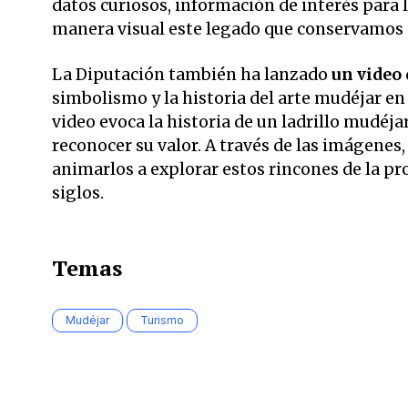
datos curiosos, información de interés para 
manera visual este legado que conservamos 
La Diputación también ha lanzado
un video 
simbolismo y la historia del arte mudéjar en
video evoca la historia de un ladrillo mudéja
reconocer su valor. A través de las imágenes, 
animarlos a explorar estos rincones de la pro
siglos.
Temas
Mudéjar
Turismo