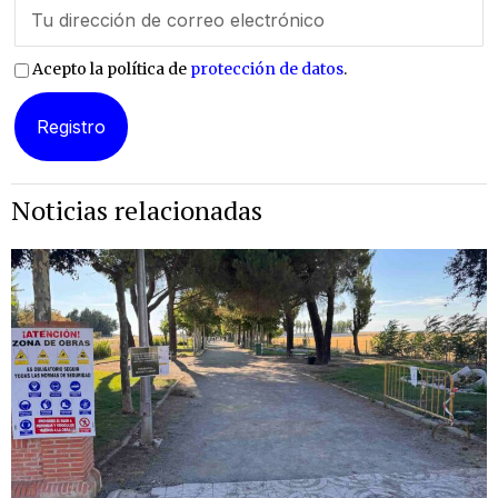
Acepto la política de
protección de datos
.
Noticias relacionadas