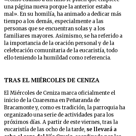
una página nueva porque la anterior estaba
mal». En su homilía, ha animado a dedicar más
tiempo a los demás, especialmente a las
personas que se encuentran solas y a los
familiares mayores. Asimismo, se ha referido a
la importancia de la oración personal y de la
celebración comunitaria de la eucaristía, todo
ello teniendo la humildad como referencia.
TRAS EL MIÉRCOLES DE CENIZA
El Miércoles de Ceniza marca oficialmente el
inicio de la Cuaresma en Peñaranda de
Bracamonte y, como es tradición, la parroquia ha
organizado una serie de actividades para los
próximos días. A partir de este viernes, tras la
eucaristía de las ocho de la tarde,
se llevará a