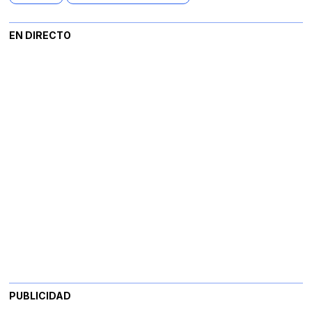
EN DIRECTO
PUBLICIDAD