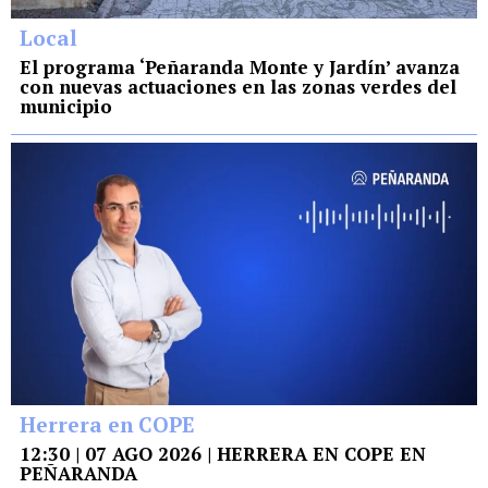
Local
El programa ‘Peñaranda Monte y Jardín’ avanza
con nuevas actuaciones en las zonas verdes del
municipio
Herrera en COPE
12:30 | 07 AGO 2026 | HERRERA EN COPE EN
PEÑARANDA