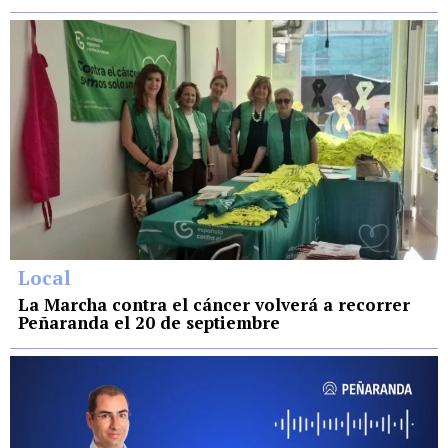
Local
La Marcha contra el cáncer volverá a recorrer
Peñaranda el 20 de septiembre