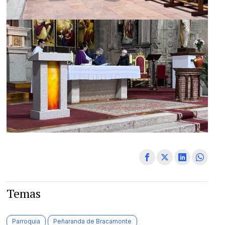
Temas
Parroquia
Peñaranda de Bracamonte