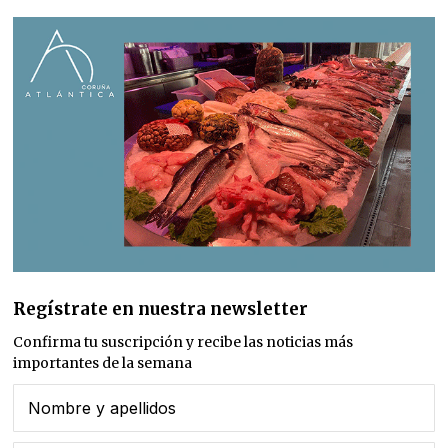
Regístrate en nuestra newsletter
Confirma tu suscripción y recibe las noticias más
importantes de la semana