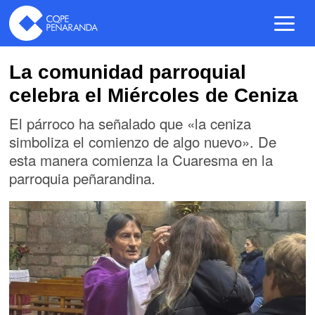
La comunidad parroquial
celebra el Miércoles de Ceniza
El párroco ha señalado que «la ceniza
simboliza el comienzo de algo nuevo». De
esta manera comienza la Cuaresma en la
parroquia peñarandina.