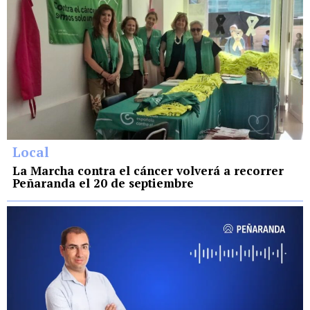
Local
La Marcha contra el cáncer volverá a recorrer
Peñaranda el 20 de septiembre