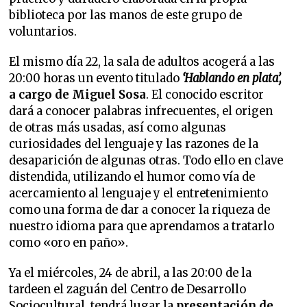
biblioteca por las manos de este grupo de
voluntarios.
El mismo día 22, la sala de adultos acogerá a las
20:00 horas un evento titulado
‘Hablando en plata’,
a cargo de Miguel Sosa
. El conocido escritor
dará a conocer palabras infrecuentes, el origen
de otras más usadas, así como algunas
curiosidades del lenguaje y las razones de la
desaparición de algunas otras. Todo ello en clave
distendida, utilizando el humor como vía de
acercamiento al lenguaje y el entretenimiento
como una forma de dar a conocer la riqueza de
nuestro idioma para que aprendamos a tratarlo
como «oro en paño».
Ya el miércoles, 24 de abril, a las 20:00 de la
tardeen el zaguán del Centro de Desarrollo
Sociocultural, tendrá lugar la
presentación de