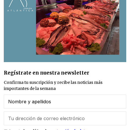
Regístrate en nuestra newsletter
Confirma tu suscripción y recibe las noticias más
importantes de la semana