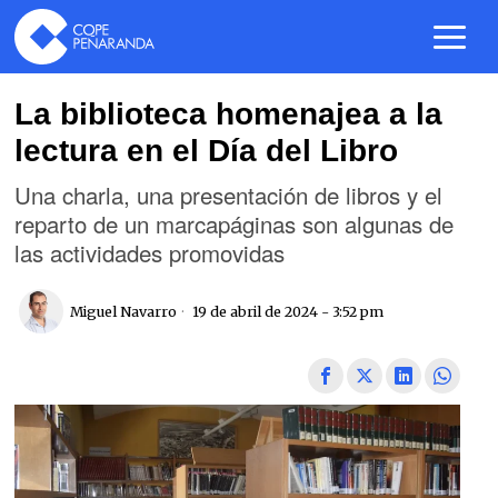
La biblioteca homenajea a la
lectura en el Día del Libro
Una charla, una presentación de libros y el
reparto de un marcapáginas son algunas de
las actividades promovidas
Miguel Navarro
19 de abril de 2024 - 3:52 pm