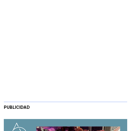
PUBLICIDAD