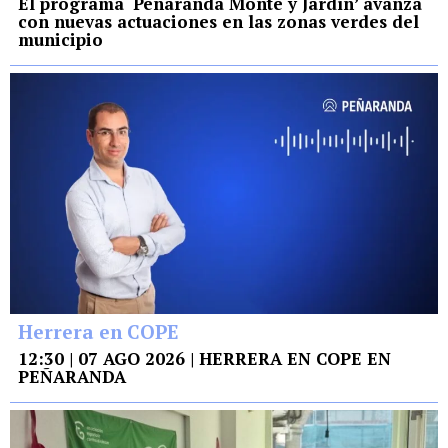
El programa ‘Peñaranda Monte y Jardín’ avanza
con nuevas actuaciones en las zonas verdes del
municipio
Herrera en COPE
12:30 | 07 AGO 2026 | HERRERA EN COPE EN
PEÑARANDA