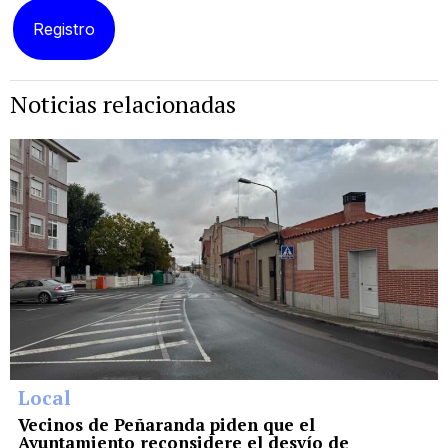
Noticias relacionadas
Local
Vecinos de Peñaranda piden que el
Ayuntamiento reconsidere el desvío de