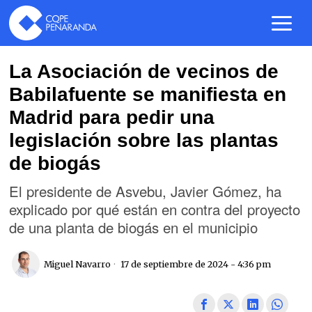
La Asociación de vecinos de
Babilafuente se manifiesta en
Madrid para pedir una
legislación sobre las plantas
de biogás
El presidente de Asvebu, Javier Gómez, ha
explicado por qué están en contra del proyecto
de una planta de biogás en el municipio
Miguel Navarro
17 de septiembre de 2024 - 4:36 pm