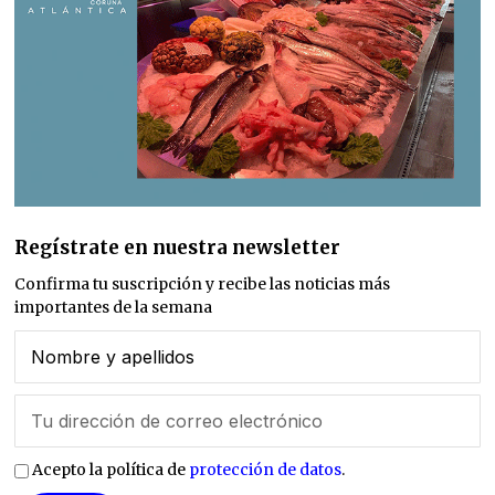
Regístrate en nuestra newsletter
Confirma tu suscripción y recibe las noticias más
importantes de la semana
Acepto la política de
protección de datos
.