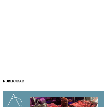
PUBLICIDAD