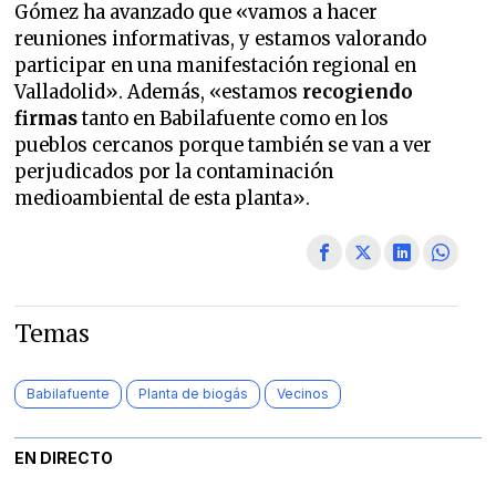
Gómez ha avanzado que «vamos a hacer
reuniones informativas, y estamos valorando
participar en una manifestación regional en
Valladolid». Además, «estamos
recogiendo
firmas
tanto en Babilafuente como en los
pueblos cercanos porque también se van a ver
perjudicados por la contaminación
medioambiental de esta planta».
Temas
Babilafuente
Planta de biogás
Vecinos
EN DIRECTO