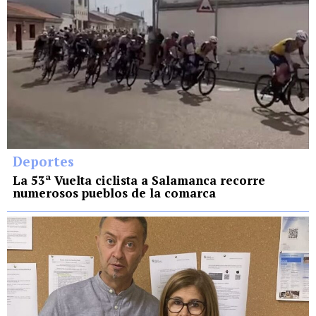
Deportes
La 53ª Vuelta ciclista a Salamanca recorre
numerosos pueblos de la comarca