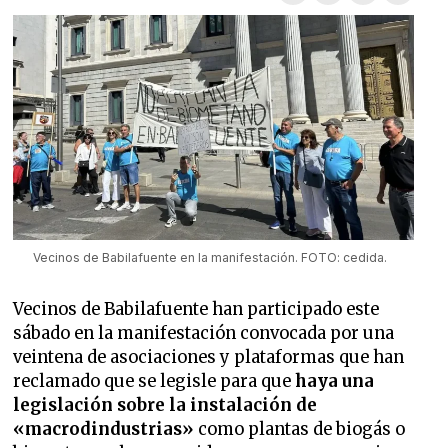
Vecinos de Babilafuente en la manifestación. FOTO: cedida.
Vecinos de Babilafuente han participado este
sábado en la manifestación convocada por una
veintena de asociaciones y plataformas que han
reclamado que se legisle para que
haya una
legislación sobre la instalación de
«macrodindustrias»
como plantas de biogás o