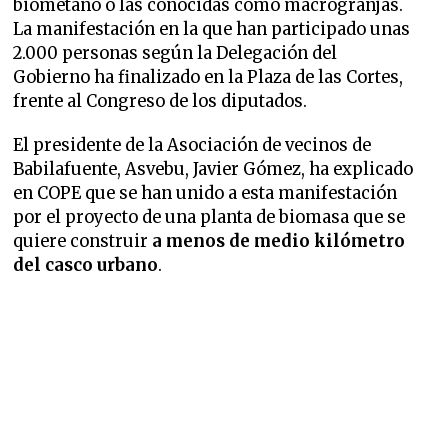
biometano o las conocidas como macrogranjas.
La manifestación en la que han participado unas
2.000 personas según la Delegación del
Gobierno ha finalizado en la Plaza de las Cortes,
frente al Congreso de los diputados.
El presidente de la Asociación de vecinos de
Babilafuente, Asvebu, Javier Gómez, ha explicado
en COPE que se han unido a esta manifestación
por el proyecto de una planta de biomasa que se
quiere construir
a menos de medio kilómetro
del casco urbano
.