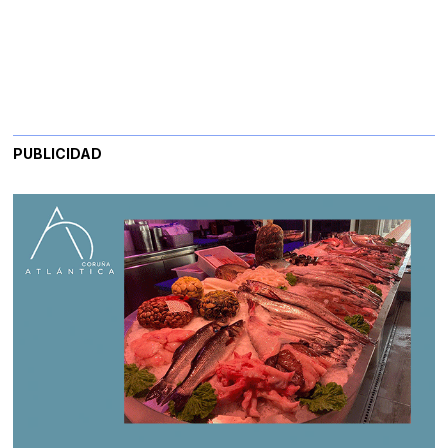
PUBLICIDAD