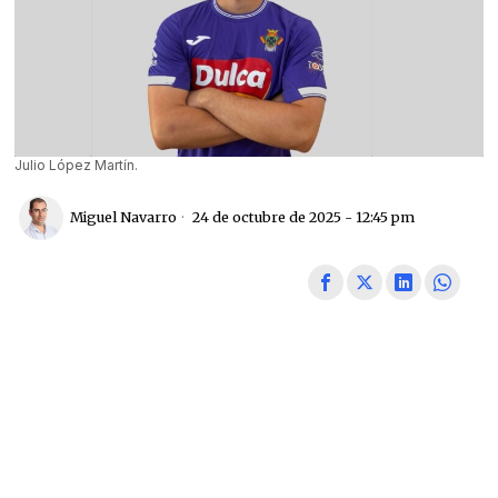
Julio López Martín.
Miguel Navarro
24 de octubre de 2025 - 12:45 pm