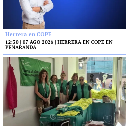
Herrera en COPE
12:30 | 07 AGO 2026 | HERRERA EN COPE EN
PEÑARANDA