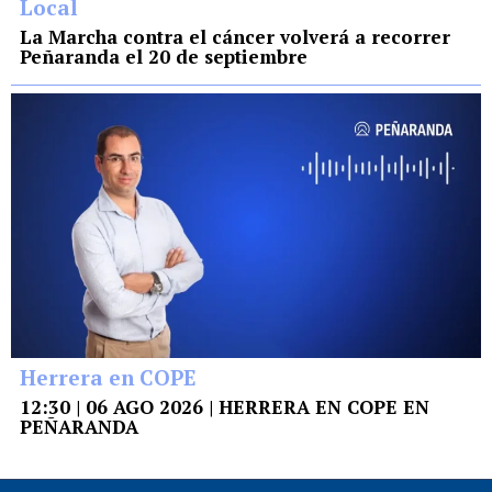
Local
La Marcha contra el cáncer volverá a recorrer
Peñaranda el 20 de septiembre
Herrera en COPE
12:30 | 06 AGO 2026 | HERRERA EN COPE EN
PEÑARANDA