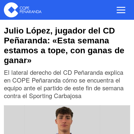
Julio López, jugador del CD
Peñaranda: «Esta semana
estamos a tope, con ganas de
ganar»
El lateral derecho del CD Peñaranda explica
en COPE Peñaranda cómo se encuentra el
equipo ante el partido de este fin de semana
contra el Sporting Carbajosa