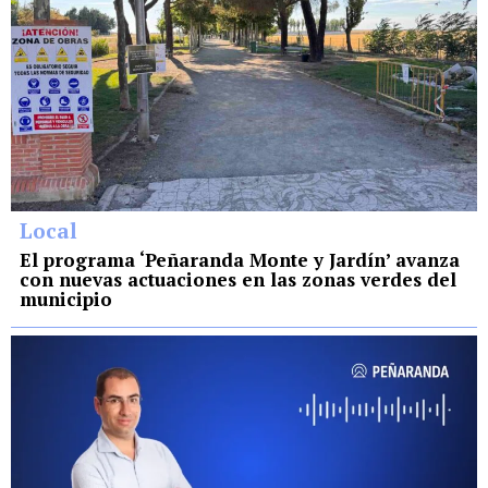
Local
El programa ‘Peñaranda Monte y Jardín’ avanza
con nuevas actuaciones en las zonas verdes del
municipio