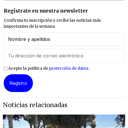
Regístrate en nuestra newsletter
Confirma tu suscripción y recibe las noticias más
importantes de la semana
Acepto la política de
protección de datos
.
Noticias relacionadas