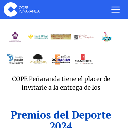
COPE Peñaranda tiene el placer de
invitarle a la entrega de los
Premios del Deporte
2024