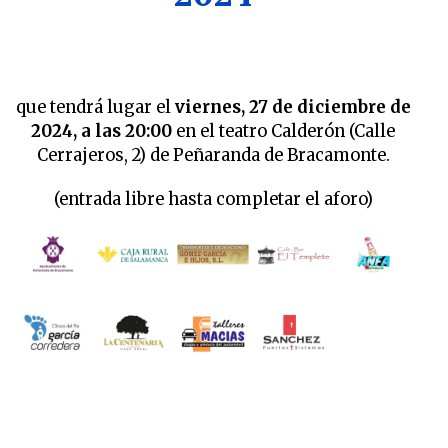
que tendrá lugar el
viernes, 27 de diciembre de
2024, a las 20:00
en el teatro Calderón (Calle
Cerrajeros, 2) de Peñaranda de Bracamonte.
(entrada libre hasta completar el aforo)