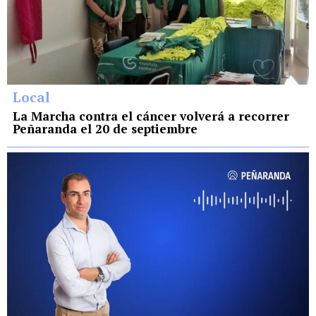
Local
La Marcha contra el cáncer volverá a recorrer
Peñaranda el 20 de septiembre