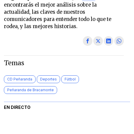
encontrarás el mejor análisis sobre la
actualidad, las claves de nuestros
comunicadores para entender todo lo que te
rodea, y las mejores historias.
Temas
CD Peñaranda
Deportes
Fútbol
Peñaranda de Bracamonte
EN DIRECTO