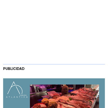
PUBLICIDAD