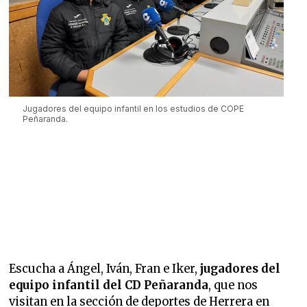
Jugadores del equipo infantil en los estudios de COPE
Peñaranda.
Escucha a Ángel, Iván, Fran e Iker,
jugadores del
equipo infantil del CD Peñaranda
, que nos
visitan en la sección de deportes de Herrera en