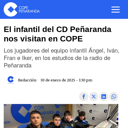
El infantil del CD Peñaranda
nos visitan en COPE
Los jugadores del equipo infantil Ángel, Iván,
Fran e Iker, en los estudios de la radio de
Peñaranda
Redacción
30 de enero de 2025 - 1:30 pm