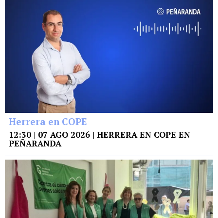
Herrera en COPE
12:30 | 07 AGO 2026 | HERRERA EN COPE EN
PEÑARANDA