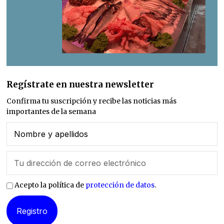
Regístrate en nuestra newsletter
Confirma tu suscripción y recibe las noticias más
importantes de la semana
Acepto la política de
protección de datos
.