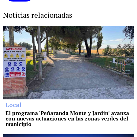
Noticias relacionadas
Local
El programa ‘Peñaranda Monte y Jardín’ avanza
con nuevas actuaciones en las zonas verdes del
municipio