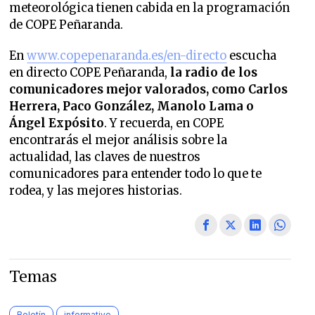
meteorológica tienen cabida en la programación
de COPE Peñaranda.
En
www.copepenaranda.es/en-directo
escucha
en directo COPE Peñaranda,
la radio de los
comunicadores mejor valorados,
como Carlos
Herrera, Paco González, Manolo Lama o
Ángel Expósito
. Y recuerda, en COPE
encontrarás el mejor análisis sobre la
actualidad, las claves de nuestros
comunicadores para entender todo lo que te
rodea, y las mejores historias.
Temas
Boletín
informativo