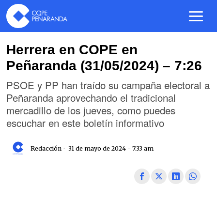
Herrera en COPE en
Peñaranda (31/05/2024) – 7:26
PSOE y PP han traído su campaña electoral a
Peñaranda aprovechando el tradicional
mercadillo de los jueves, como puedes
escuchar en este boletín informativo
Redacción
31 de mayo de 2024 - 7:33 am