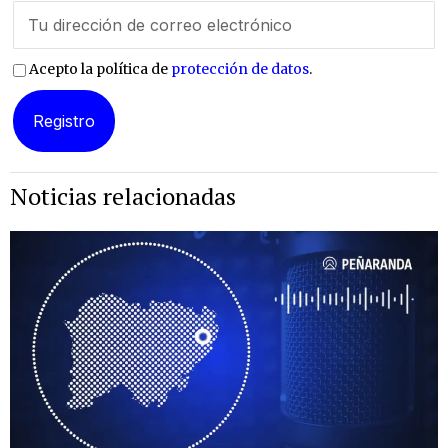
Acepto la política de
protección de datos
.
Noticias relacionadas