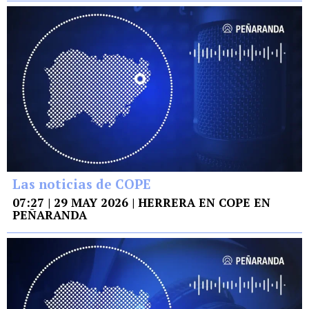
Las noticias de COPE
07:27 | 29 MAY 2026 | HERRERA EN COPE EN
PEÑARANDA