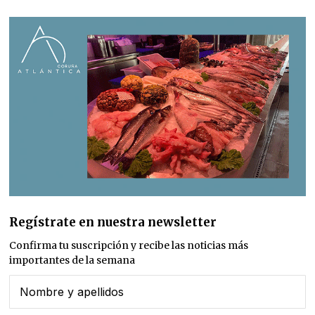
Regístrate en nuestra newsletter
Confirma tu suscripción y recibe las noticias más
importantes de la semana