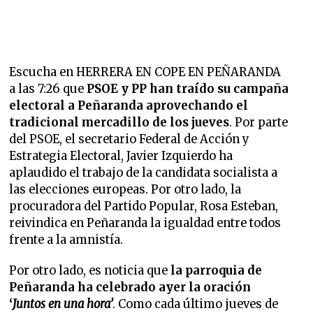
Escucha en HERRERA EN COPE EN PEÑARANDA
a las 7:26 que
PSOE y PP han traído su campaña
electoral a Peñaranda aprovechando el
tradicional mercadillo de los jueves
. Por parte
del PSOE, el secretario Federal de Acción y
Estrategia Electoral, Javier Izquierdo ha
aplaudido el trabajo de la candidata socialista a
las elecciones europeas. Por otro lado, la
procuradora del Partido Popular, Rosa Esteban,
reivindica en Peñaranda la igualdad entre todos
frente a la amnistía.
Por otro lado, es noticia que
la parroquia de
Peñaranda ha celebrado ayer la oración
‘
Juntos en una hora’
. Como cada último jueves de