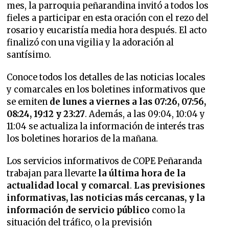
mes, la parroquia peñarandina invitó a todos los
fieles a participar en esta oración con el rezo del
rosario y eucaristía media hora después. El acto
finalizó con una vigilia y la adoración al
santísimo.
Conoce todos los detalles de las noticias locales
y comarcales en los boletines informativos que
se emiten
de lunes a viernes a las 07:26, 07:56,
08:24, 19:12 y 23:27
. Además, a las 09:04, 10:04 y
11:04 se actualiza la información de interés tras
los boletines horarios de la mañana.
Los servicios informativos de COPE Peñaranda
trabajan para llevarte
la última hora de la
actualidad local y comarcal
.
Las previsiones
informativas, las noticias más cercanas, y la
información de servicio público
como la
situación del tráfico, o la previsión