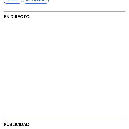
EN DIRECTO
PUBLICIDAD