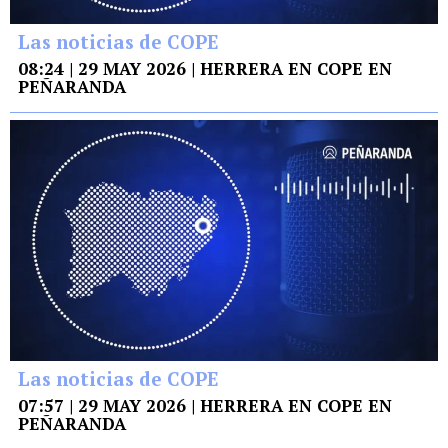
Las noticias de COPE
08:24 | 29 MAY 2026 | HERRERA EN COPE EN
PEÑARANDA
Las noticias de COPE
07:57 | 29 MAY 2026 | HERRERA EN COPE EN
PEÑARANDA