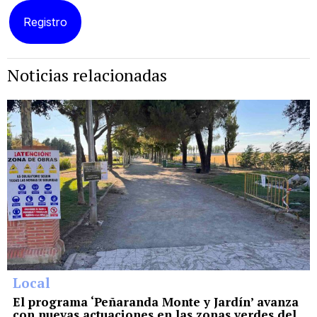
Noticias relacionadas
Local
El programa ‘Peñaranda Monte y Jardín’ avanza
con nuevas actuaciones en las zonas verdes del