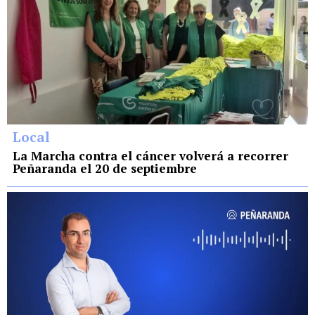
Local
La Marcha contra el cáncer volverá a recorrer
Peñaranda el 20 de septiembre