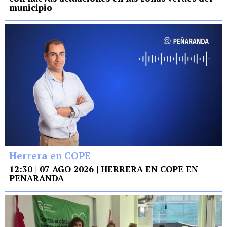
municipio
Herrera en COPE
12:30 | 07 AGO 2026 | HERRERA EN COPE EN
PEÑARANDA