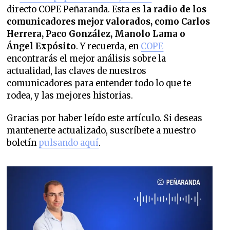
directo COPE Peñaranda. Esta es
la radio de los
comunicadores mejor valorados,
como Carlos
Herrera, Paco González, Manolo Lama o
Ángel Expósito
. Y recuerda, en
COPE
encontrarás el mejor análisis sobre la
actualidad, las claves de nuestros
comunicadores para entender todo lo que te
rodea, y las mejores historias.
Gracias por haber leído este artículo. Si deseas
mantenerte actualizado, suscríbete a nuestro
boletín
pulsando aquí
.