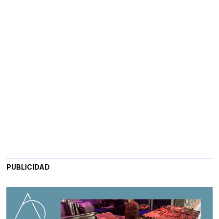
PUBLICIDAD