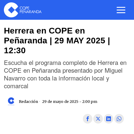
Herrera en COPE en
Peñaranda | 29 MAY 2025 |
12:30
Escucha el programa completo de Herrera en
COPE en Peñaranda presentado por Miguel
Navarro con toda la información local y
comarcal
Redacción
29 de mayo de 2025 - 2:00 pm