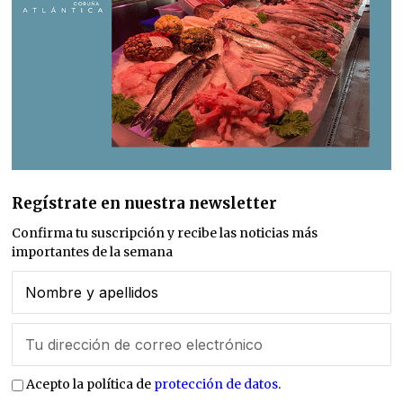
Regístrate en nuestra newsletter
Confirma tu suscripción y recibe las noticias más
importantes de la semana
Acepto la política de
protección de datos
.