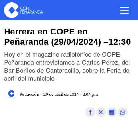
Herrera en COPE en
Peñaranda (29/04/2024) –12:30
Hoy en el magazine radiofónico de COPE
Peñaranda entrevistamos a Carlos Pérez, del
Bar Boriles de Cantaracillo, sobre la Feria de
abril del municipio
Redacción
29 de abril de 2024 - 2:04 pm