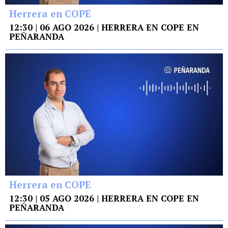
Herrera en COPE
12:30 | 06 AGO 2026 | HERRERA EN COPE EN
PEÑARANDA
Herrera en COPE
12:30 | 05 AGO 2026 | HERRERA EN COPE EN
PEÑARANDA