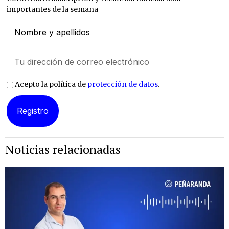
importantes de la semana
Acepto la política de
protección de datos
.
Noticias relacionadas