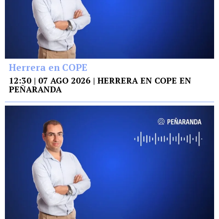
Herrera en COPE
12:30 | 07 AGO 2026 | HERRERA EN COPE EN
PEÑARANDA