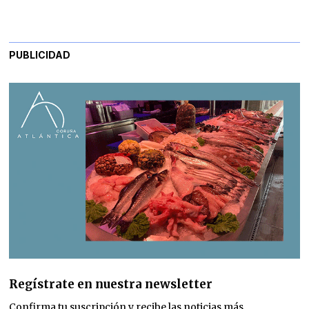
PUBLICIDAD
Regístrate en nuestra newsletter
Confirma tu suscripción y recibe las noticias más