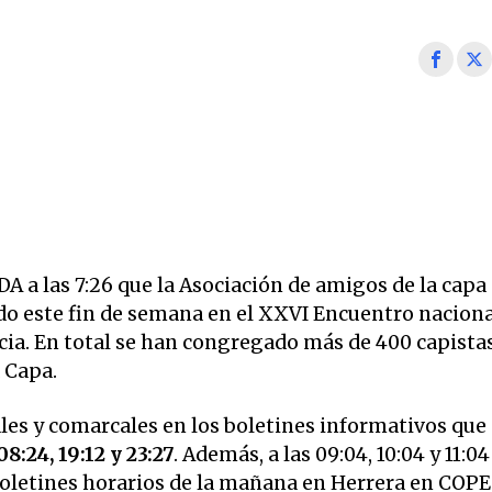
 las 7:26 que la Asociación de amigos de la capa
do este fin de semana en el XXVI Encuentro naciona
cia. En total se han congregado más de 400 capistas
 Capa.
ales y comarcales en los boletines informativos que
08:24, 19:12 y 23:27
. Además, a las 09:04, 10:04 y 11:04
 boletines horarios de la mañana en Herrera en COPE