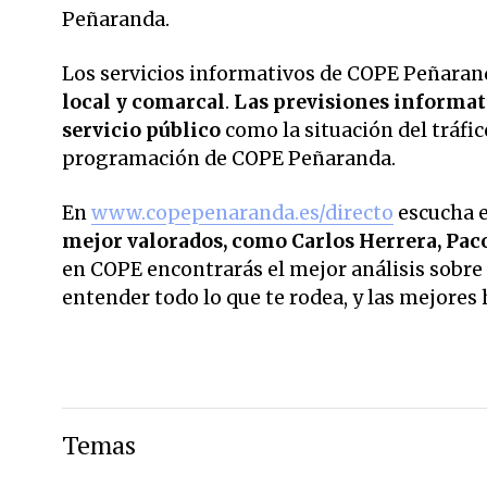
Peñaranda.
Los servicios informativos de COPE Peñarand
local y comarcal
.
Las previsiones informati
servicio público
como la situación del tráfic
programación de COPE Peñaranda.
En
www.copepenaranda.es/directo
escucha 
mejor valorados,
como Carlos Herrera, Pac
en COPE encontrarás el mejor análisis sobre 
entender todo lo que te rodea, y las mejores 
Temas