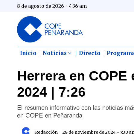
8 de agosto de 2026 - 4:36 am
Inicio
Noticias
Directo
Program
Herrera en COPE 
2024 | 7:26
El resumen informativo con las noticias m
en COPE en Peñaranda
Redacción
28 de noviembre de 2024 - 7:30 a