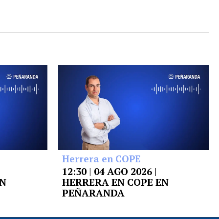
Herrera en COPE
12:30 | 04 AGO 2026 |
EN
HERRERA EN COPE EN
PEÑARANDA