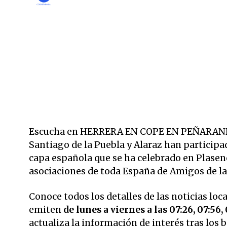
Escucha en HERRERA EN COPE EN PEÑARANDA a
Santiago de la Puebla y Alaraz han participa
capa española que se ha celebrado en Plasen
asociaciones de toda España de Amigos de la
Conoce todos los detalles de las noticias loc
emiten
de lunes a viernes a las 07:26, 07:56, 
actualiza la información de interés tras los