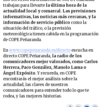
trabajan para llevarte
la última hora de la
actualidad local y comarcal
.
Las previsiones
informativas, las noticias más cercanas, y la
información de servicio público
como la
situación del tráfico, o la previsión
meteorológica tienen cabida en la programación
de COPE Peñaranda.
En
www.copepenaranda.es/directo
escucha en
directo COPE Peñaranda,
la radio de los
comunicadores mejor valorados,
como Carlos
Herrera, Paco González, Manolo Lama o
Ángel Expósito
. Y recuerda, en COPE
encontrarás el mejor análisis sobre la
actualidad, las claves de nuestros
comunicadores para entender todo lo que te
rodea, y las mejores historias.