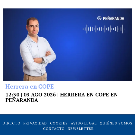
Herrera en COPE
12:30 | 03 AGO 2026 | HERRERA EN COPE EN
PEÑARANDA
DIRECTO
PRIVACIDAD
COOKIES
AVISO LEGAL
QUIÉNES SOMOS
CONTACTO
NEWSLETTER