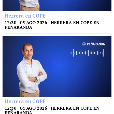
Herrera en COPE
12:30 | 05 AGO 2026 | HERRERA EN COPE EN
PEÑARANDA
Herrera en COPE
12:30 | 04 AGO 2026 | HERRERA EN COPE EN
PEÑARANDA