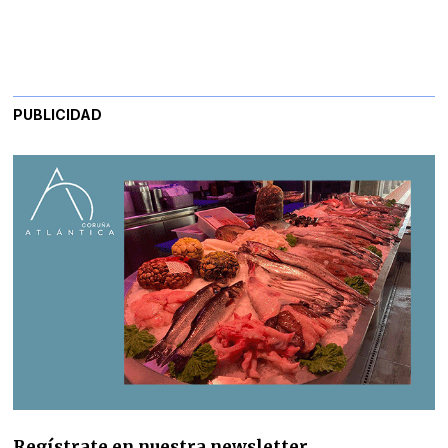
PUBLICIDAD
Regístrate en nuestra newsletter