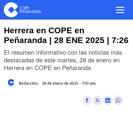
Herrera en COPE en
Peñaranda | 28 ENE 2025 | 7:26
El resumen informativo con las noticias más
destacadas de este martes, 28 de enero en
Herrera en COPE en Peñaranda
Redacción
28 de enero de 2025 - 7:30 am