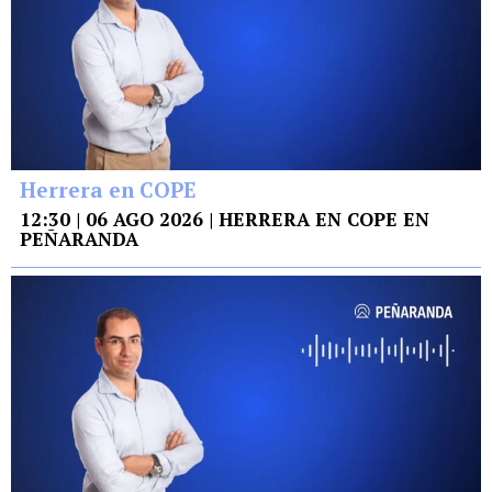
Herrera en COPE
12:30 | 06 AGO 2026 | HERRERA EN COPE EN
PEÑARANDA