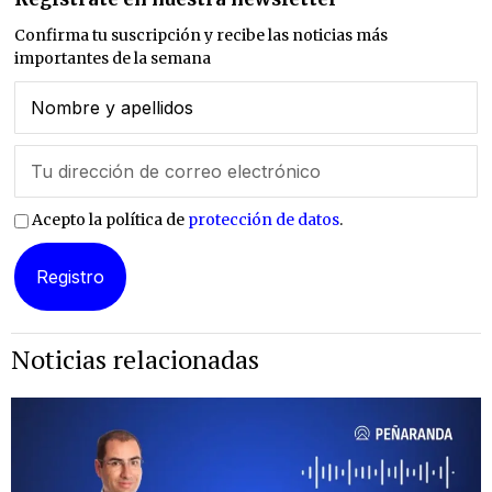
Confirma tu suscripción y recibe las noticias más
importantes de la semana
Acepto la política de
protección de datos
.
Noticias relacionadas