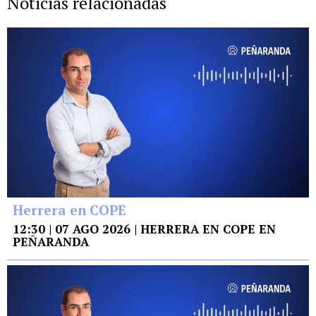
Noticias relacionadas
Herrera en COPE
12:30 | 07 AGO 2026 | HERRERA EN COPE EN
PEÑARANDA