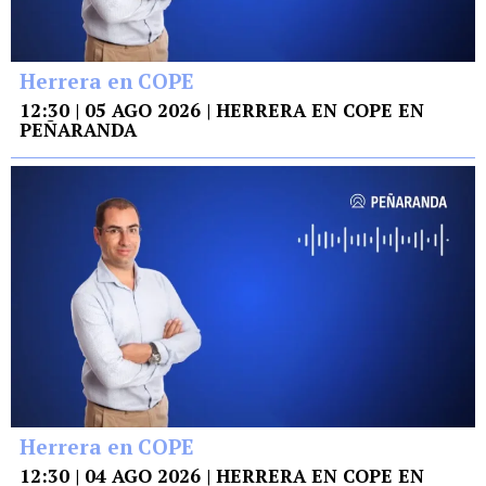
Herrera en COPE
12:30 | 05 AGO 2026 | HERRERA EN COPE EN
PEÑARANDA
Herrera en COPE
12:30 | 04 AGO 2026 | HERRERA EN COPE EN