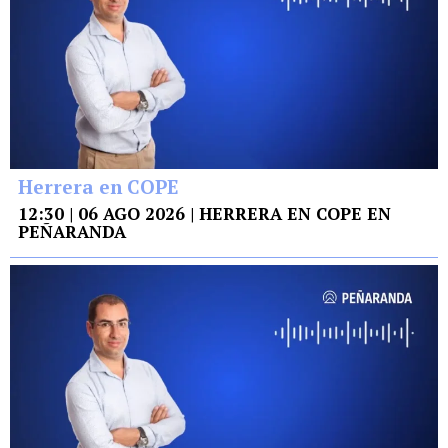
Herrera en COPE
12:30 | 06 AGO 2026 | HERRERA EN COPE EN
PEÑARANDA