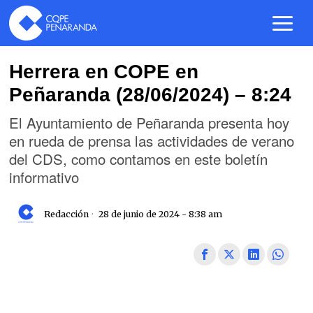
Herrera en COPE en
Peñaranda (28/06/2024) – 8:24
El Ayuntamiento de Peñaranda presenta hoy
en rueda de prensa las actividades de verano
del CDS, como contamos en este boletín
informativo
Redacción
28 de junio de 2024 - 8:38 am