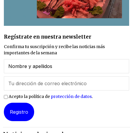
Regístrate en nuestra newsletter
Confirma tu suscripción y recibe las noticias más
importantes de la semana
Acepto la política de
protección de datos
.