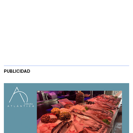
PUBLICIDAD