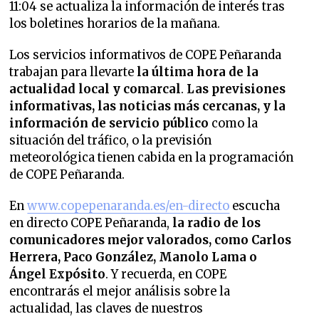
11:04 se actualiza la información de interés tras
los boletines horarios de la mañana.
Los servicios informativos de COPE Peñaranda
trabajan para llevarte
la última hora de la
actualidad local y comarcal
.
Las previsiones
informativas, las noticias más cercanas, y la
información de servicio público
como la
situación del tráfico, o la previsión
meteorológica tienen cabida en la programación
de COPE Peñaranda.
En
www.copepenaranda.es/en-directo
escucha
en directo COPE Peñaranda,
la radio de los
comunicadores mejor valorados,
como Carlos
Herrera, Paco González, Manolo Lama o
Ángel Expósito
. Y recuerda, en COPE
encontrarás el mejor análisis sobre la
actualidad, las claves de nuestros