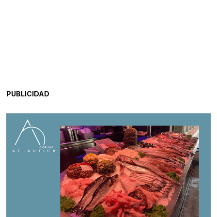
PUBLICIDAD