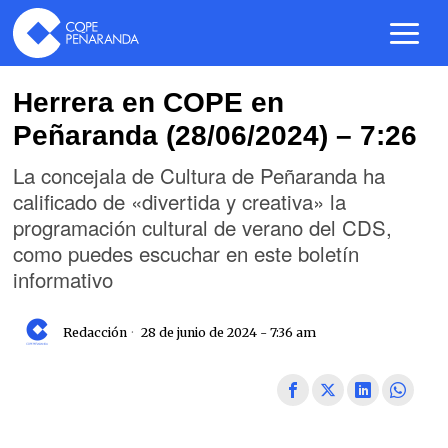
Herrera en COPE en
Peñaranda (28/06/2024) – 7:26
La concejala de Cultura de Peñaranda ha
calificado de «divertida y creativa» la
programación cultural de verano del CDS,
como puedes escuchar en este boletín
informativo
Redacción
28 de junio de 2024 - 7:36 am