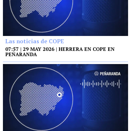
Las noticias de COPE
07:57 | 29 MAY 2026 | HERRERA EN COPE EN
PEÑARANDA