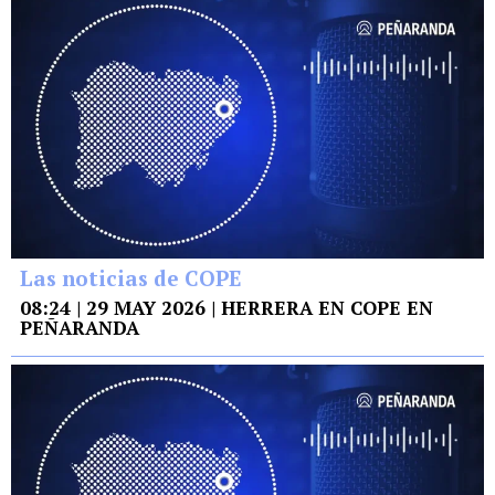
Las noticias de COPE
08:24 | 29 MAY 2026 | HERRERA EN COPE EN
PEÑARANDA