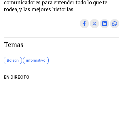
comunicadores para entender todo lo que te
rodea, y las mejores historias.
Temas
Boletín
informativo
EN DIRECTO