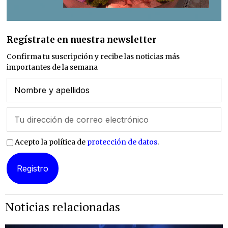
Regístrate en nuestra newsletter
Confirma tu suscripción y recibe las noticias más
importantes de la semana
Acepto la política de
protección de datos
.
Noticias relacionadas