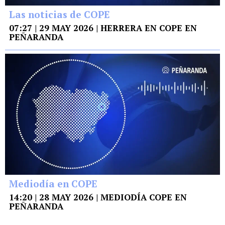
Las noticias de COPE
07:27 | 29 MAY 2026 | HERRERA EN COPE EN
PEÑARANDA
Mediodía en COPE
14:20 | 28 MAY 2026 | MEDIODÍA COPE EN
PEÑARANDA