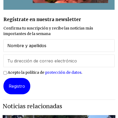
Regístrate en nuestra newsletter
Confirma tu suscripción y recibe las noticias más
importantes de la semana
Acepto la política de
protección de datos
.
Noticias relacionadas