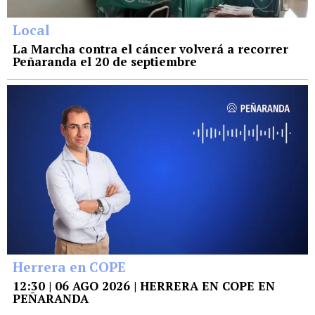
Local
La Marcha contra el cáncer volverá a recorrer
Peñaranda el 20 de septiembre
Herrera en COPE
12:30 | 06 AGO 2026 | HERRERA EN COPE EN
PEÑARANDA