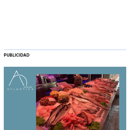
PUBLICIDAD