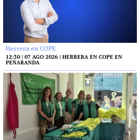
Herrera en COPE
12:30 | 07 AGO 2026 | HERRERA EN COPE EN
PEÑARANDA