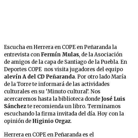
Escucha en Herrera en COPE en Peñaranda la
entrevista con
Fermín Mulas
, de la Asociación
de amigos de la capa de Santiago de la Puebla. En
Deportes COPE nos visita jugadores del equipo
alevín A del CD Peñaranda
. Por otro lado María
de la Torre te informará de las actividades
culturales en su ‘Minuto cultural’. Nos
acercaremos hasta la biblioteca donde
José Luis
Sánchez
te recomienda un libro. Terminamos
escuchando la firma invitada del día. Hoy con la
opinión de
Higinio Orgaz
.
Herrera en COPE en Peñaranda es el