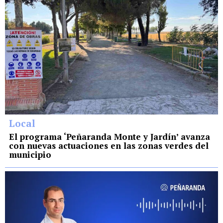
Local
El programa ‘Peñaranda Monte y Jardín’ avanza
con nuevas actuaciones en las zonas verdes del
municipio