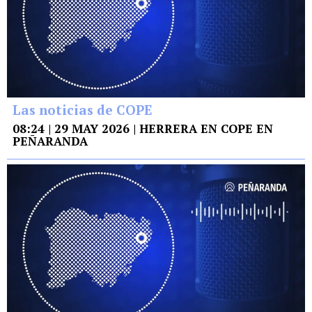
Las noticias de COPE
08:24 | 29 MAY 2026 | HERRERA EN COPE EN
PEÑARANDA