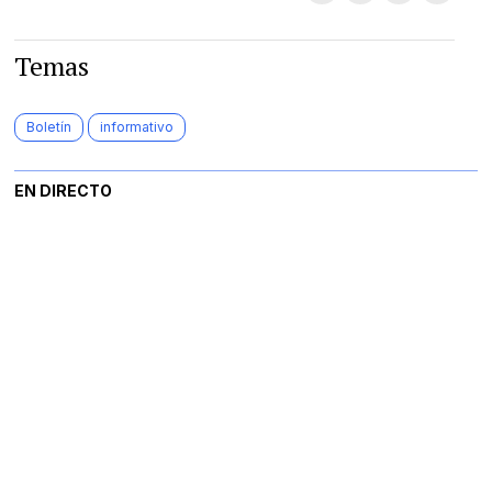
Temas
Boletín
informativo
EN DIRECTO