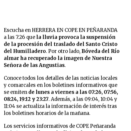
Escucha en HERRERA EN COPE EN PEÑARANDA
a las 7:26 que
la lluvia provoca la suspensión
de la procesión del traslado del Santo Cristo
del Humilladero
. Por otro lado,
Bóveda del Río
almar ha recuperado la imagen de Nuestra
Señora de las Angustias
.
Conoce todos los detalles de las noticias locales
y comarcales en los boletines informativos que
se emiten
de lunes a viernes a las 07:26, 07:56,
08:24, 19:12 y 23:27
. Además, a las 09:04, 10:04 y
11:04 se actualiza la información de interés tras
los boletines horarios de la mañana.
Los servicios informativos de COPE Peñaranda