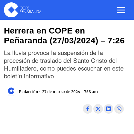
Herrera en COPE en
Peñaranda (27/03/2024) – 7:26
La lluvia provoca la suspensión de la
procesión de traslado del Santo Cristo del
Humilladero, como puedes escuchar en este
boletín informativo
Redacción
27 de marzo de 2024 - 7:38 am