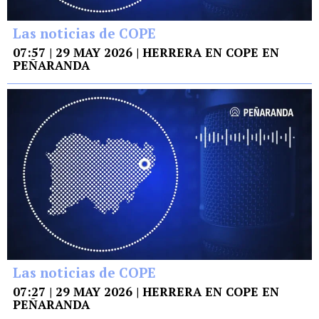
Las noticias de COPE
07:57 | 29 MAY 2026 | HERRERA EN COPE EN
PEÑARANDA
Las noticias de COPE
07:27 | 29 MAY 2026 | HERRERA EN COPE EN
PEÑARANDA