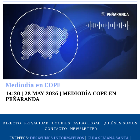
Mediodía en COPE
14:20 | 28 MAY 2026 | MEDIODÍA COPE EN
PEÑARANDA
DIRECTO
PRIVACIDAD
COOKIES
AVISO LEGAL
QUIÉNES SOMOS
CONTACTO
NEWSLETTER
EVENTOS:
DESAYUNOS INFORMATIVOS
|
GUÍA SEMANA SANTA
|