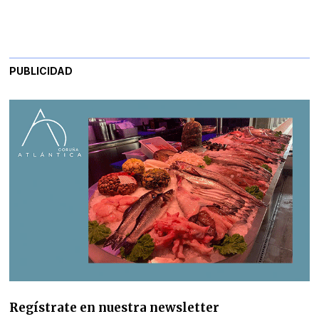
PUBLICIDAD
Regístrate en nuestra newsletter