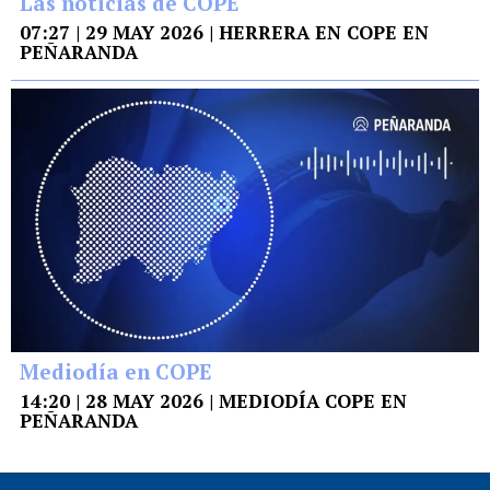
Las noticias de COPE
07:27 | 29 MAY 2026 | HERRERA EN COPE EN
PEÑARANDA
Mediodía en COPE
14:20 | 28 MAY 2026 | MEDIODÍA COPE EN
PEÑARANDA