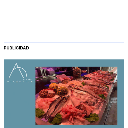
PUBLICIDAD