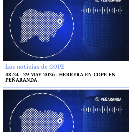
Las noticias de COPE
08:24 | 29 MAY 2026 | HERRERA EN COPE EN
PEÑARANDA