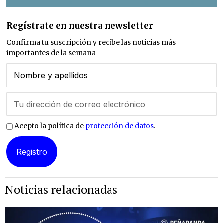
Regístrate en nuestra newsletter
Confirma tu suscripción y recibe las noticias más
importantes de la semana
Acepto la política de
protección de datos
.
Noticias relacionadas