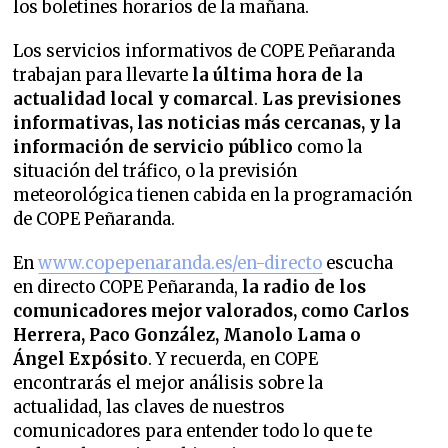
los boletines horarios de la mañana.
Los servicios informativos de COPE Peñaranda
trabajan para llevarte
la última hora de la
actualidad local y comarcal
.
Las previsiones
informativas, las noticias más cercanas, y la
información de servicio público
como la
situación del tráfico, o la previsión
meteorológica tienen cabida en la programación
de COPE Peñaranda.
En
www.copepenaranda.es/en-directo
escucha
en directo COPE Peñaranda,
la radio de los
comunicadores mejor valorados,
como Carlos
Herrera, Paco González, Manolo Lama o
Ángel Expósito
. Y recuerda, en COPE
encontrarás el mejor análisis sobre la
actualidad, las claves de nuestros
comunicadores para entender todo lo que te