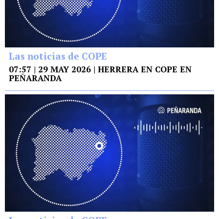
Las noticias de COPE
07:57 | 29 MAY 2026 | HERRERA EN COPE EN
PEÑARANDA