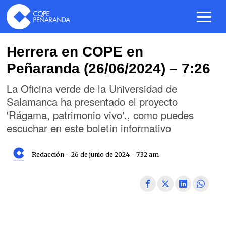
Herrera en COPE en
Peñaranda (26/06/2024) – 7:26
La Oficina verde de la Universidad de
Salamanca ha presentado el proyecto
'Rágama, patrimonio vivo'., como puedes
escuchar en este boletín informativo
Redacción
26 de junio de 2024 - 7:32 am