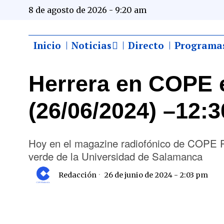
8 de agosto de 2026 - 9:20 am
Inicio
Noticias
Directo
Programa
Herrera en COPE 
(26/06/2024) –12:3
Hoy en el magazine radiofónico de COPE P
verde de la Universidad de Salamanca
Redacción
26 de junio de 2024 - 2:03 pm