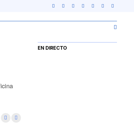
EN DIRECTO
icina