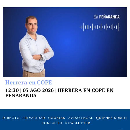
Herrera en COPE
12:30 | 05 AGO 2026 | HERRERA EN COPE EN
PEÑARANDA
DIRECTO
PRIVACIDAD
COOKIES
AVISO LEGAL
QUIÉNES SOMOS
CONTACTO
NEWSLETTER