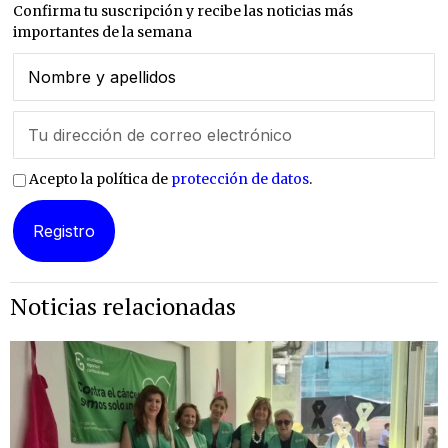
Confirma tu suscripción y recibe las noticias más
importantes de la semana
Acepto la política de
protección de datos
.
Noticias relacionadas