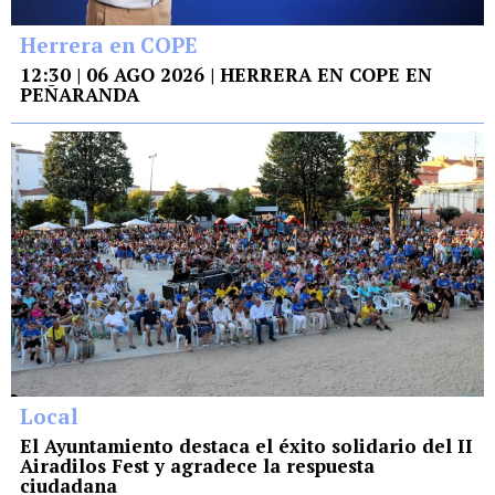
Herrera en COPE
12:30 | 06 AGO 2026 | HERRERA EN COPE EN
PEÑARANDA
Local
El Ayuntamiento destaca el éxito solidario del II
Airadilos Fest y agradece la respuesta
ciudadana