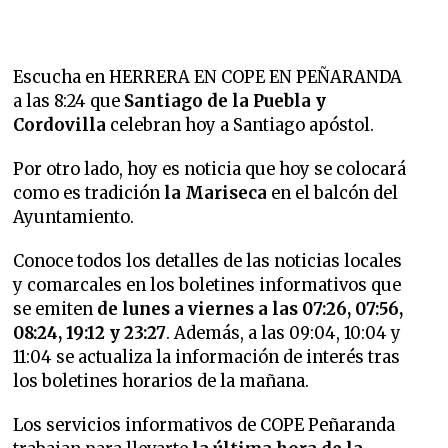
Escucha en HERRERA EN COPE EN PEÑARANDA
a las 8:24 que
Santiago de la Puebla y
Cordovilla
celebran hoy a Santiago apóstol.
Por otro lado, hoy es noticia que hoy se colocará
como es tradición
la Mariseca
en el balcón del
Ayuntamiento.
Conoce todos los detalles de las noticias locales
y comarcales en los boletines informativos que
se emiten
de lunes a viernes a las 07:26, 07:56,
08:24, 19:12 y 23:27
. Además, a las 09:04, 10:04 y
11:04 se actualiza la información de interés tras
los boletines horarios de la mañana.
Los servicios informativos de COPE Peñaranda