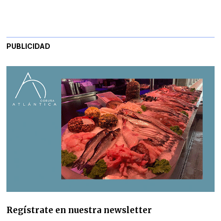
PUBLICIDAD
Regístrate en nuestra newsletter