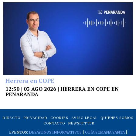
Herrera en COPE
12:30 | 03 AGO 2026 | HERRERA EN COPE EN
PEÑARANDA
DIRECTO
PRIVACIDAD
COOKIES
AVISO LEGAL
QUIÉNES SOMOS
CONTACTO
NEWSLETTER
EVENTOS:
DESAYUNOS INFORMATIVOS
|
GUÍA SEMANA SANTA
|