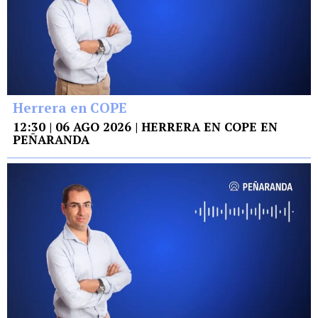
Herrera en COPE
12:30 | 06 AGO 2026 | HERRERA EN COPE EN
PEÑARANDA