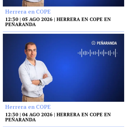
Herrera en COPE
12:30 | 05 AGO 2026 | HERRERA EN COPE EN
PEÑARANDA
Herrera en COPE
12:30 | 04 AGO 2026 | HERRERA EN COPE EN
PEÑARANDA