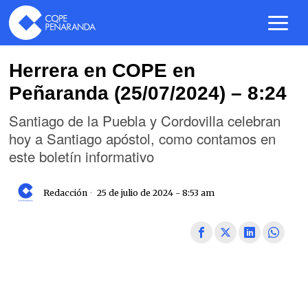
Herrera en COPE en
Peñaranda (25/07/2024) – 8:24
Santiago de la Puebla y Cordovilla celebran
hoy a Santiago apóstol, como contamos en
este boletín informativo
Redacción
25 de julio de 2024 - 8:53 am