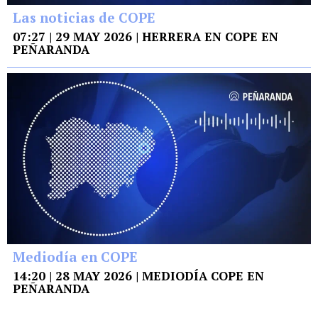
Las noticias de COPE
07:27 | 29 MAY 2026 | HERRERA EN COPE EN
PEÑARANDA
Mediodía en COPE
14:20 | 28 MAY 2026 | MEDIODÍA COPE EN
PEÑARANDA