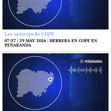
Las noticias de COPE
07:57 | 29 MAY 2026 | HERRERA EN COPE EN
PEÑARANDA