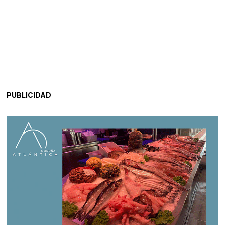
PUBLICIDAD