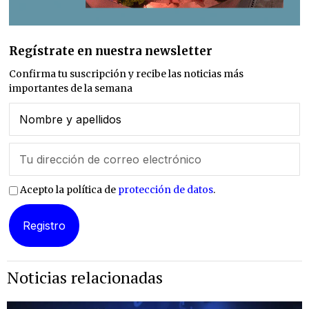
Regístrate en nuestra newsletter
Confirma tu suscripción y recibe las noticias más
importantes de la semana
Acepto la política de
protección de datos
.
Noticias relacionadas