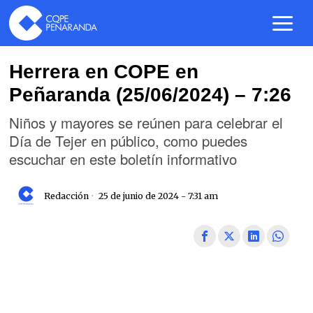
Herrera en COPE en
Peñaranda (25/06/2024) – 7:26
Niños y mayores se reúnen para celebrar el
Día de Tejer en público, como puedes
escuchar en este boletín informativo
Redacción
25 de junio de 2024 - 7:31 am