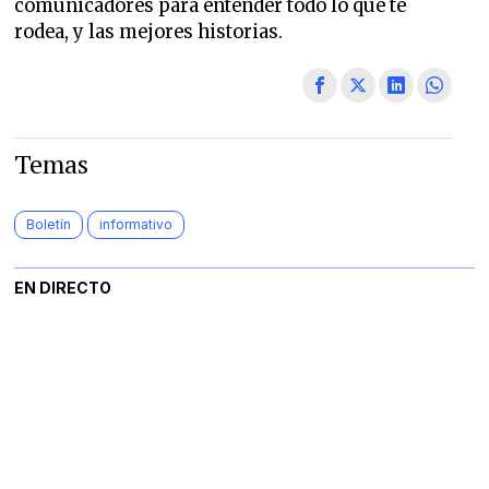
comunicadores para entender todo lo que te
rodea, y las mejores historias.
Temas
Boletín
informativo
EN DIRECTO