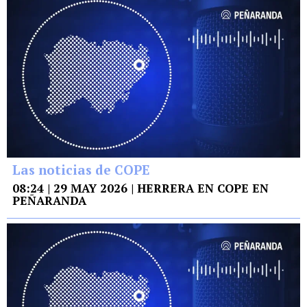
Las noticias de COPE
08:24 | 29 MAY 2026 | HERRERA EN COPE EN
PEÑARANDA